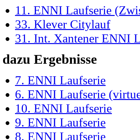
11. ENNI Laufserie (Zwi
33. Klever Citylauf
31. Int. Xantener ENNI 
dazu Ergebnisse
7. ENNI Laufserie
6. ENNI Laufserie (virtue
10. ENNI Laufserie
9. ENNI Laufserie
8. ENNI Laufserie