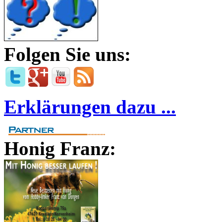
Folgen Sie uns:
Erklärungen dazu ...
Honig Franz: