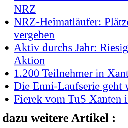
NRZ
NRZ-Heimatläufer: Plätz
vergeben
Aktiv durchs Jahr: Riesi
Aktion
1.200 Teilnehmer in Xant
Die Enni-Laufserie geht 
Fierek vom TuS Xanten i
dazu weitere Artikel :