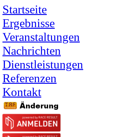
Startseite
Ergebnisse
Veranstaltungen
Nachrichten
Dienstleistungen
Referenzen
Kontakt