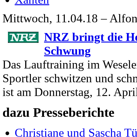
Mittwoch, 11.04.18 – Alfon
NRZ bringt die He
Schwung
Das Lauftraining im Wesele
Sportler schwitzen und sc
ist am Donnerstag, 12. Apri
dazu Presseberichte
Christiane und Sascha Tü