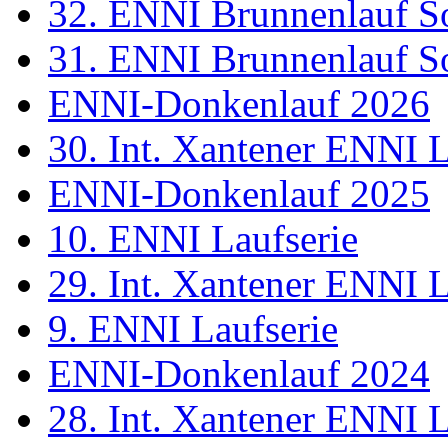
32. ENNI Brunnenlauf S
31. ENNI Brunnenlauf S
ENNI-Donkenlauf 2026
30. Int. Xantener ENNI 
ENNI-Donkenlauf 2025
10. ENNI Laufserie
29. Int. Xantener ENNI 
9. ENNI Laufserie
ENNI-Donkenlauf 2024
28. Int. Xantener ENNI 