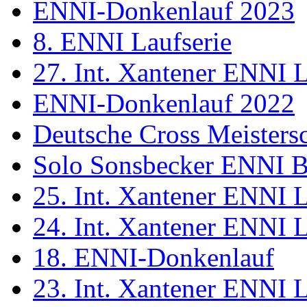
ENNI-Donkenlauf 2023
8. ENNI Laufserie
27. Int. Xantener ENNI 
ENNI-Donkenlauf 2022
Deutsche Cross Meisters
Solo Sonsbecker ENNI B
25. Int. Xantener ENNI 
24. Int. Xantener ENNI 
18. ENNI-Donkenlauf
23. Int. Xantener ENNI 