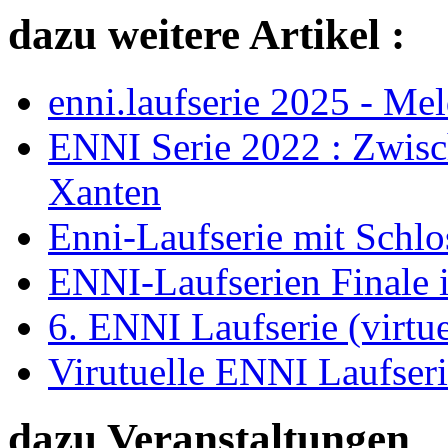
dazu weitere Artikel :
enni.laufserie 2025 - Me
ENNI Serie 2022 : Zwisc
Xanten
Enni-Laufserie mit Schlos
ENNI-Laufserien Finale i
6. ENNI Laufserie (virtue
Virutuelle ENNI Laufseri
dazu Veranstaltungen