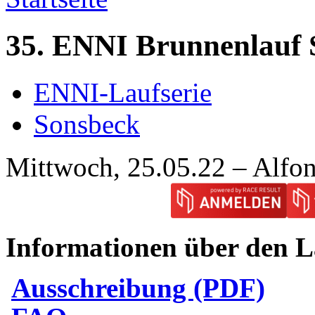
35. ENNI Brunnenlauf 
ENNI-Laufserie
Sonsbeck
Mittwoch, 25.05.22 – Alfo
Informationen über den L
Ausschreibung (PDF)