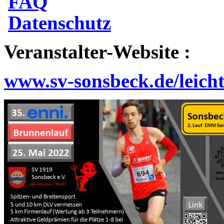
FAQ
Datenschutz
Veranstalter-Website :
www.sv-sonsbeck.de/leicht