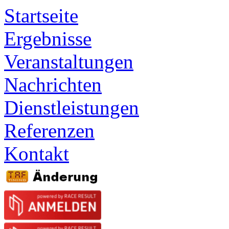
Startseite
Ergebnisse
Veranstaltungen
Nachrichten
Dienstleistungen
Referenzen
Kontakt