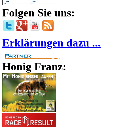
Folgen Sie uns:
Erklärungen dazu ...
Honig Franz: