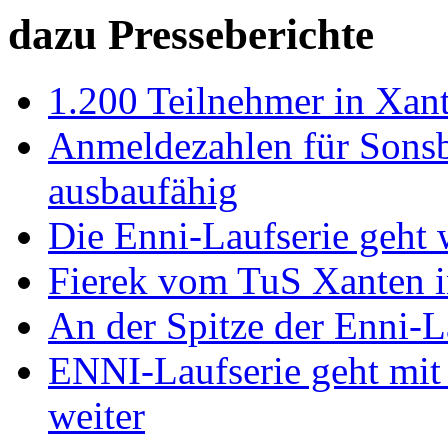
dazu Presseberichte
1.200 Teilnehmer in Xant
Anmeldezahlen für Sons
ausbaufähig
Die Enni-Laufserie geht 
Fierek vom TuS Xanten i
An der Spitze der Enni-La
ENNI-Laufserie geht mit
weiter