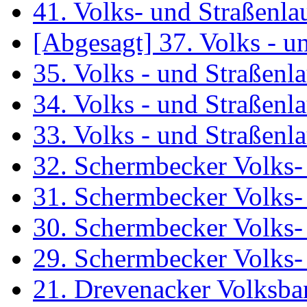
41. Volks- und Straßenl
[Abgesagt] 37. Volks - 
35. Volks - und Straßen
34. Volks - und Straßen
33. Volks - und Straßen
32. Schermbecker Volks-
31. Schermbecker Volks-
30. Schermbecker Volks-
29. Schermbecker Volks-
21. Drevenacker Volksba