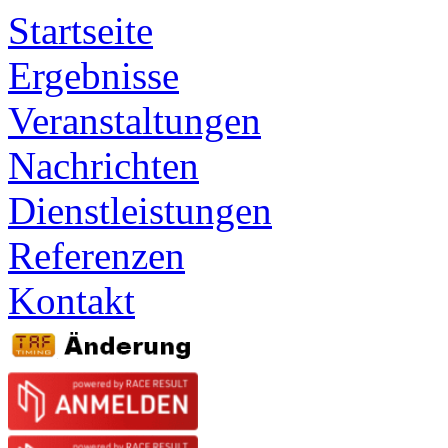
Startseite
Ergebnisse
Veranstaltungen
Nachrichten
Dienstleistungen
Referenzen
Kontakt