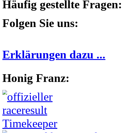
Häufig gestellte Fragen:
Folgen Sie uns:
Erklärungen dazu ...
Honig Franz: