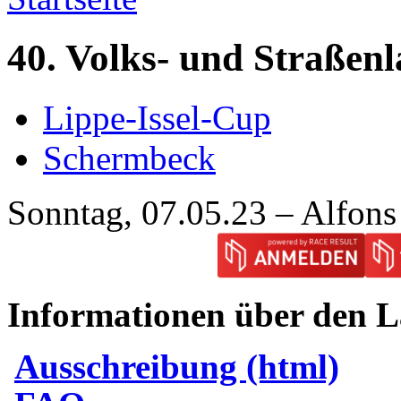
40. Volks- und Straßen
Lippe-Issel-Cup
Schermbeck
Sonntag, 07.05.23 – Alfons
Informationen über den L
Ausschreibung (html)