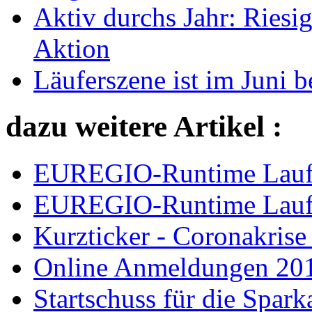
Aktiv durchs Jahr: Riesi
Aktion
Läuferszene ist im Juni b
dazu weitere Artikel :
EUREGIO-Runtime Laufk
EUREGIO-Runtime Laufk
Kurzticker - Coronakrise
Online Anmeldungen 201
Startschuss für die Spark