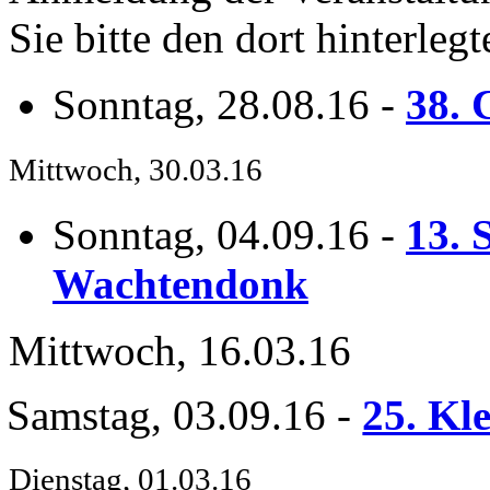
Sie bitte den dort hinterle
Sonntag, 28.08.16
-
38. 
Mittwoch, 30.03.16
Sonntag, 04.09.16
-
13. 
Wachtendonk
Mittwoch, 16.03.16
Samstag, 03.09.16
-
25. Kl
Dienstag, 01.03.16