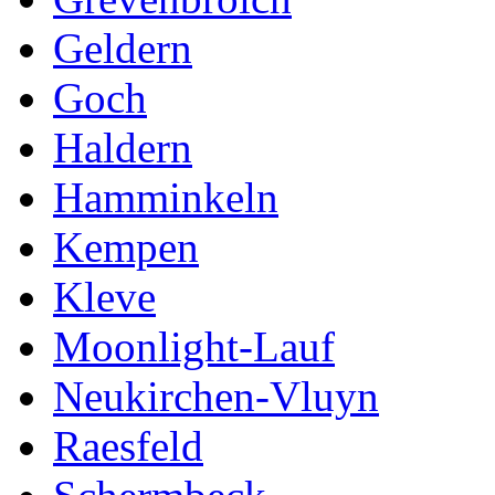
Geldern
Goch
Haldern
Hamminkeln
Kempen
Kleve
Moonlight-Lauf
Neukirchen-Vluyn
Raesfeld