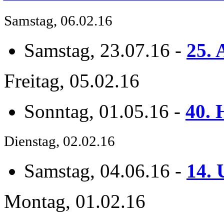
Samstag, 06.02.16
Samstag, 23.07.16
-
25. 
Freitag, 05.02.16
Sonntag, 01.05.16
-
40. 
Dienstag, 02.02.16
Samstag, 04.06.16
-
14. 
Montag, 01.02.16