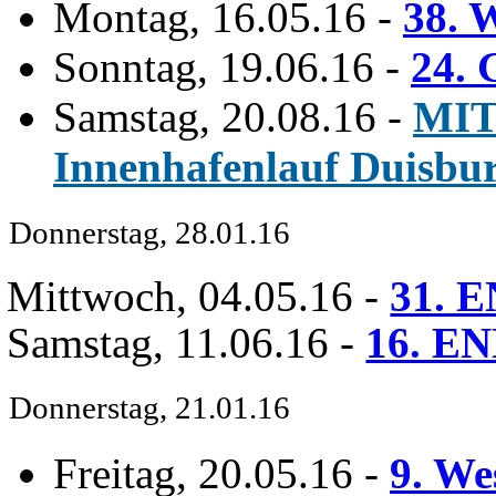
Montag, 16.05.16
-
38. 
Sonntag, 19.06.16
-
24. 
Samstag, 20.08.16
-
MIT
Innenhafenlauf Duisbu
Donnerstag, 28.01.16
Mittwoch, 04.05.16
-
31. E
Samstag, 11.06.16
-
16. EN
Donnerstag, 21.01.16
Freitag, 20.05.16
-
9. We