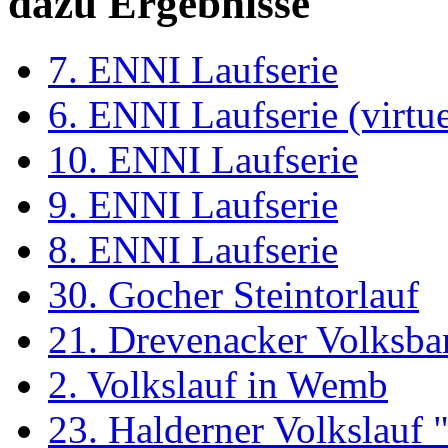
dazu Ergebnisse
7. ENNI Laufserie
6. ENNI Laufserie (virtue
10. ENNI Laufserie
9. ENNI Laufserie
8. ENNI Laufserie
30. Gocher Steintorlauf
21. Drevenacker Volksba
2. Volkslauf in Wemb
23. Halderner Volkslauf