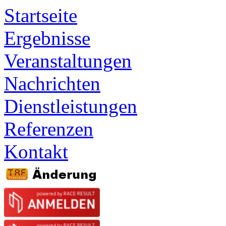
Startseite
Ergebnisse
Veranstaltungen
Nachrichten
Dienstleistungen
Referenzen
Kontakt