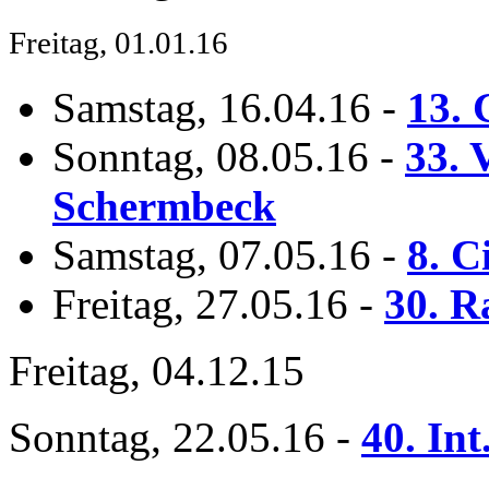
Freitag, 01.01.16
Samstag, 16.04.16
-
13.
Sonntag, 08.05.16
-
33. 
Schermbeck
Samstag, 07.05.16
-
8. C
Freitag, 27.05.16
-
30. R
Freitag, 04.12.15
Sonntag, 22.05.16
-
40. Int