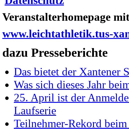
Datenschutz
Veranstalterhomepage mit 
www.leichtathletik.tus-xa
dazu Presseberichte
Das bietet der Xantener 
Was sich dieses Jahr bei
25. April ist der Anmelde
Laufserie
Teilnehmer-Rekord beim 