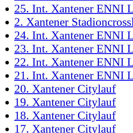
25. Int. Xantener ENNI 
2. Xantener Stadioncross
24. Int. Xantener ENNI 
23. Int. Xantener ENNI 
22. Int. Xantener ENNI 
21. Int. Xantener ENNI 
20. Xantener Citylauf
19. Xantener Citylauf
18. Xantener Citylauf
17. Xantener Citylauf