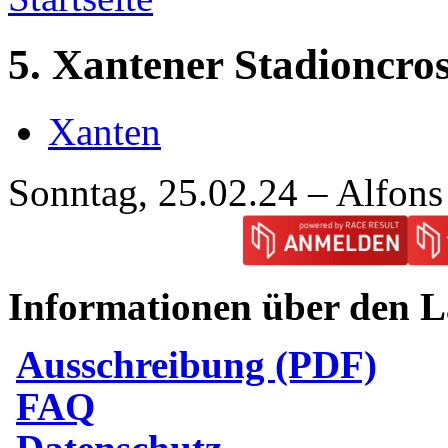
5. Xantener Stadioncros
Xanten
Sonntag, 25.02.24 – Alfons
Informationen über den L
Ausschreibung (PDF)
FAQ