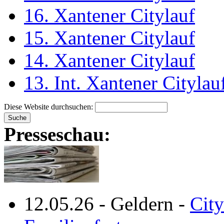
16. Xantener Citylauf
15. Xantener Citylauf
14. Xantener Citylauf
13. Int. Xantener Citylau
Diese Website durchsuchen:
Presseschau:
12.05.26
-
Geldern
-
City