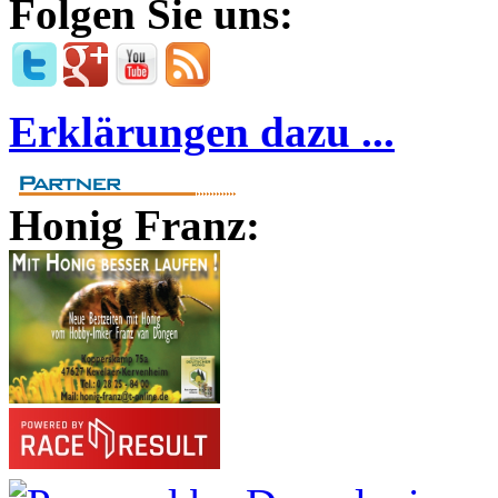
Folgen Sie uns:
Erklärungen dazu ...
Honig Franz: