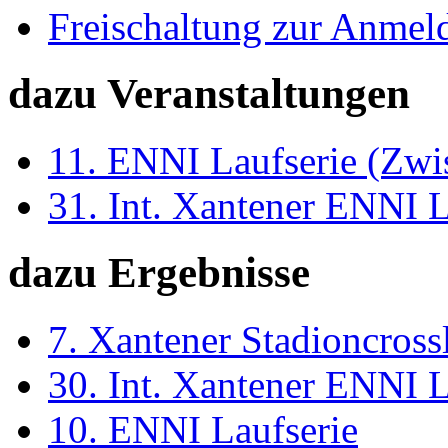
Freischaltung zur Anmel
dazu Veranstaltungen
11. ENNI Laufserie (Zwi
31. Int. Xantener ENNI 
dazu Ergebnisse
7. Xantener Stadioncross
30. Int. Xantener ENNI 
10. ENNI Laufserie