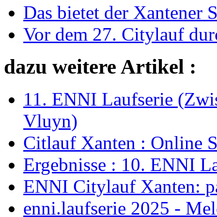
Das bietet der Xantener 
Vor dem 27. Citylauf du
dazu weitere Artikel :
11. ENNI Laufserie (Zwi
Vluyn)
Citlauf Xanten : Online 
Ergebnisse : 10. ENNI La
ENNI Citylauf Xanten: 
enni.laufserie 2025 - Me