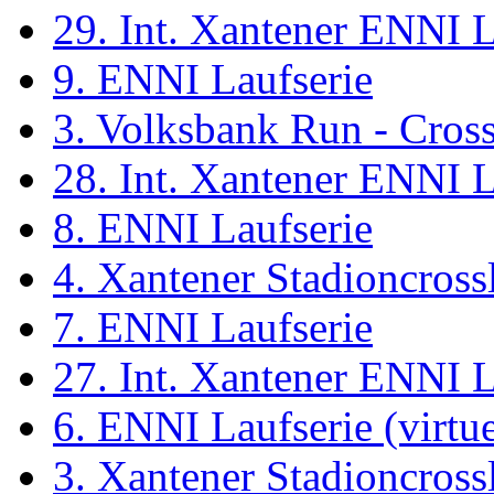
29. Int. Xantener ENNI 
9. ENNI Laufserie
3. Volksbank Run - Cros
28. Int. Xantener ENNI 
8. ENNI Laufserie
4. Xantener Stadioncross
7. ENNI Laufserie
27. Int. Xantener ENNI 
6. ENNI Laufserie (virtue
3. Xantener Stadioncross