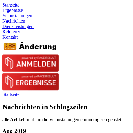
Startseite
Ergebnisse
Veranstaltungen
Nachrichten
Dienstleistungen
Referenzen
Kontakt
Startseite
Nachrichten in Schlagzeilen
alle Artikel
rund um die Veranstaltungen chronologisch gelistet :
Aug 2019