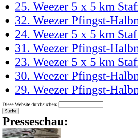
25. Weezer 5 x 5 km Staf
32. Weezer Pfingst-Halb
24. Weezer 5 x 5 km Staf
31. Weezer Pfingst-Halb
23. Weezer 5 x 5 km Staf
30. Weezer Pfingst-Halb
29. Weezer Pfingst-Halb
Diese Website durchsuchen:
Presseschau: