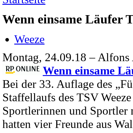
Wenn einsame Läufer T
Weeze
Montag, 24.09.18 – Alfons
Wenn einsame Läu
Bei der 33. Auflage des „F
Staffellaufs des TSV Weeze
Sportlerinnen und Sportler
hatten vier Freunde aus Wal