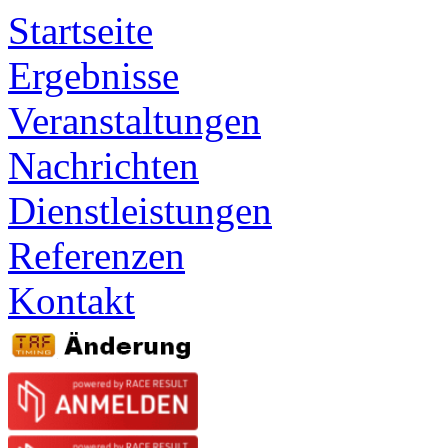
Startseite
Ergebnisse
Veranstaltungen
Nachrichten
Dienstleistungen
Referenzen
Kontakt