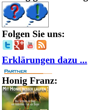
Folgen Sie uns:
Erklärungen dazu ...
Honig Franz: