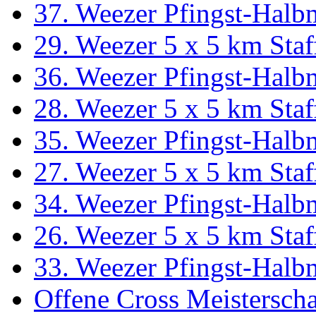
37. Weezer Pfingst-Halb
29. Weezer 5 x 5 km Staf
36. Weezer Pfingst-Halb
28. Weezer 5 x 5 km Staf
35. Weezer Pfingst-Halb
27. Weezer 5 x 5 km Staf
34. Weezer Pfingst-Halb
26. Weezer 5 x 5 km Staf
33. Weezer Pfingst-Halb
Offene Cross Meistersch