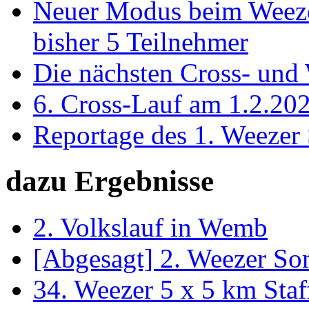
Neuer Modus beim Weezer 
bisher 5 Teilnehmer
Die nächsten Cross- und
6. Cross-Lauf am 1.2.20
Reportage des 1. Weeze
dazu Ergebnisse
2. Volkslauf in Wemb
[Abgesagt] 2. Weezer S
34. Weezer 5 x 5 km Staf