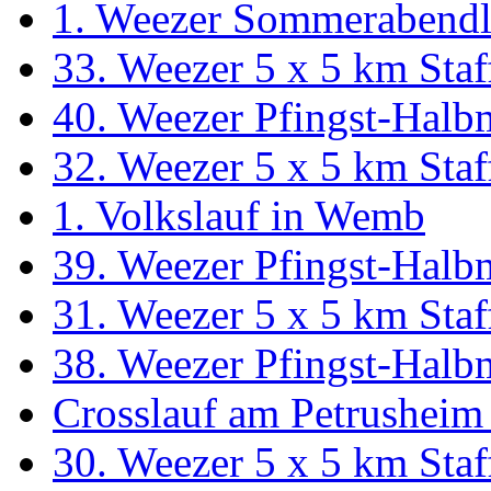
1. Weezer Sommerabendl
33. Weezer 5 x 5 km Staf
40. Weezer Pfingst-Halb
32. Weezer 5 x 5 km Staf
1. Volkslauf in Wemb
39. Weezer Pfingst-Halb
31. Weezer 5 x 5 km Staf
38. Weezer Pfingst-Halb
Crosslauf am Petrusheim
30. Weezer 5 x 5 km Staf