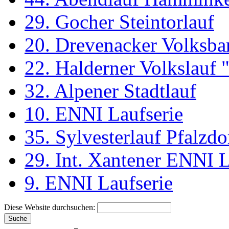
29. Gocher Steintorlauf
20. Drevenacker Volksba
22. Halderner Volkslauf
32. Alpener Stadtlauf
10. ENNI Laufserie
35. Sylvesterlauf Pfalzdo
29. Int. Xantener ENNI 
9. ENNI Laufserie
Diese Website durchsuchen: