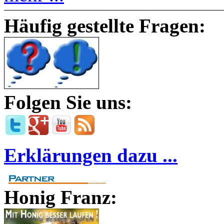
Häufig gestellte Fragen:
Folgen Sie uns:
Erklärungen dazu ...
Honig Franz: