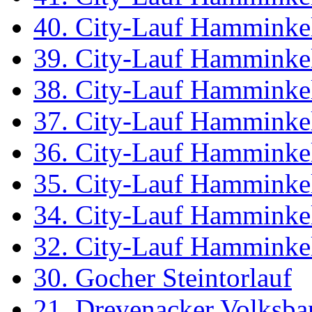
40. City-Lauf Hamminke
39. City-Lauf Hamminke
38. City-Lauf Hamminke
37. City-Lauf Hamminke
36. City-Lauf Hamminke
35. City-Lauf Hamminke
34. City-Lauf Hamminke
32. City-Lauf Hamminke
30. Gocher Steintorlauf
21. Drevenacker Volksba