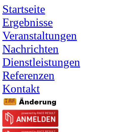
Startseite
Ergebnisse
Veranstaltungen
Nachrichten
Dienstleistungen
Referenzen
Kontakt