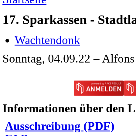
17. Sparkassen - Stadt
Wachtendonk
Sonntag, 04.09.22 – Alfons
Informationen über den L
Ausschreibung (PDF)