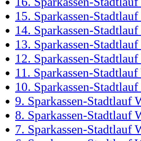
16. Sparkassen-Stadtlau
15. Sparkassen-Stadtlau
14. Sparkassen-Stadtlau
13. Sparkassen-Stadtlau
12. Sparkassen-Stadtlau
11. Sparkassen-Stadtlau
10. Sparkassen-Stadtlau
9. Sparkassen-Stadtlauf
8. Sparkassen-Stadtlauf
7. Sparkassen-Stadtlauf