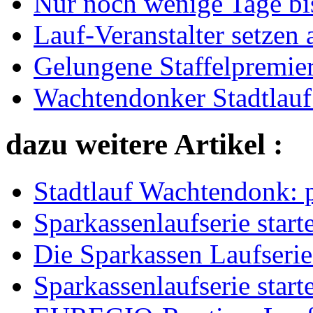
Nur noch wenige Tage bi
Lauf-Veranstalter setzen 
Gelungene Staffelpremie
Wachtendonker Stadtlauf 
dazu weitere Artikel :
Stadtlauf Wachtendonk: 
Sparkassenlaufserie starte
Die Sparkassen Laufserie
Sparkassenlaufserie starte