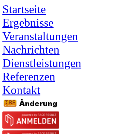
Startseite
Ergebnisse
Veranstaltungen
Nachrichten
Dienstleistungen
Referenzen
Kontakt