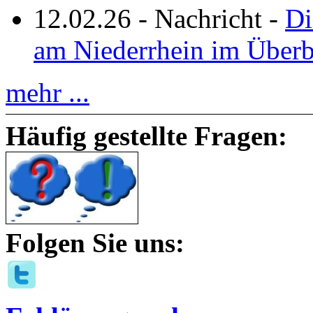
12.02.26
-
Nachricht
-
Di
am Niederrhein im Überb
mehr ...
Häufig gestellte Fragen:
Folgen Sie uns: