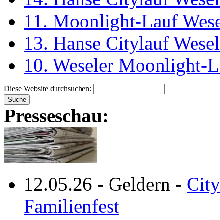
11. Moonlight-Lauf Wese
13. Hanse Citylauf Wesel
10. Weseler Moonlight-L
Diese Website durchsuchen:
Presseschau:
12.05.26
-
Geldern
-
City
Familienfest