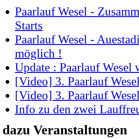
Paarlauf Wesel - Zusam
Starts
Paarlauf Wesel - Auesta
möglich !
Update : Paarlauf Wesel w
[Video] 3. Paarlauf Wese
[Video] 3. Paarlauf Wese
Info zu den zwei Lauffr
dazu Veranstaltungen