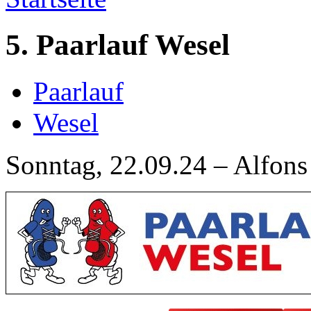
5. Paarlauf Wesel
Paarlauf
Wesel
Sonntag, 22.09.24 – Alfons