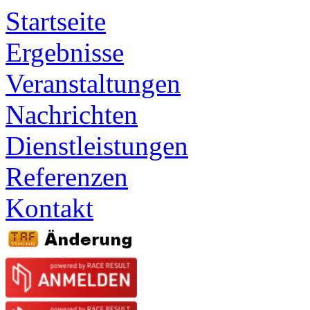
Startseite
Ergebnisse
Veranstaltungen
Nachrichten
Dienstleistungen
Referenzen
Kontakt