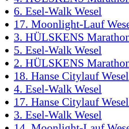
6. Esel-Walk Wesel
17. Moonlight-Lauf Wes
3. HÜLSKENS Marathon
5. Esel-Walk Wesel
2. HÜLSKENS Marathon
18. Hanse Citylauf Wesel
4. Esel-Walk Wesel
17. Hanse Citylauf Wesel 
3. Esel-Walk Wesel
14. Moonlight-Lauf Wes