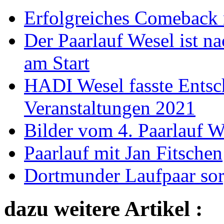
Erfolgreiches Comeback 
Der Paarlauf Wesel ist n
am Start
HADI Wesel fasste Entsc
Veranstaltungen 2021
Bilder vom 4. Paarlauf W
Paarlauf mit Jan Fitschen
Dortmunder Laufpaar sor
dazu weitere Artikel :