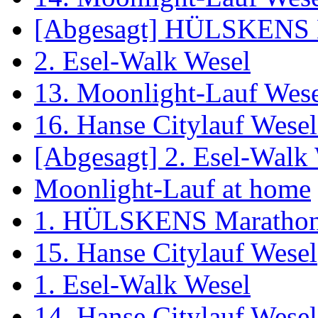
[Abgesagt] HÜLSKENS 
2. Esel-Walk Wesel
13. Moonlight-Lauf Wes
16. Hanse Citylauf Wesel 
[Abgesagt] 2. Esel-Walk
Moonlight-Lauf at home
1. HÜLSKENS Marathon
15. Hanse Citylauf Wesel
1. Esel-Walk Wesel
14. Hanse Citylauf Wesel