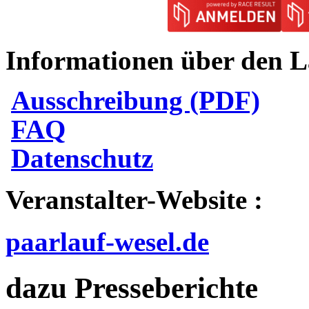
Informationen über den L
Ausschreibung (PDF)
FAQ
Datenschutz
Veranstalter-Website :
paarlauf-wesel.de
dazu Presseberichte