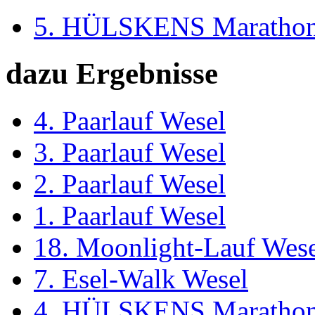
5. HÜLSKENS Marathon
dazu Ergebnisse
4. Paarlauf Wesel
3. Paarlauf Wesel
2. Paarlauf Wesel
1. Paarlauf Wesel
18. Moonlight-Lauf Wes
7. Esel-Walk Wesel
4. HÜLSKENS Marathon