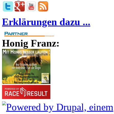
Erklärungen dazu ...
Honig Franz: