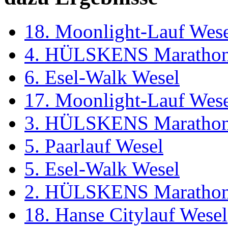
18. Moonlight-Lauf Wes
4. HÜLSKENS Marathon
6. Esel-Walk Wesel
17. Moonlight-Lauf Wes
3. HÜLSKENS Marathon
5. Paarlauf Wesel
5. Esel-Walk Wesel
2. HÜLSKENS Marathon
18. Hanse Citylauf Wesel