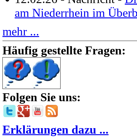
am Niederrhein im Überb
mehr ...
Häufig gestellte Fragen:
Folgen Sie uns:
Erklärungen dazu ...