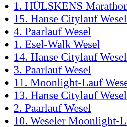
1. HÜLSKENS Marathon
15. Hanse Citylauf Wesel
4. Paarlauf Wesel
1. Esel-Walk Wesel
14. Hanse Citylauf Wesel
3. Paarlauf Wesel
11. Moonlight-Lauf Wese
13. Hanse Citylauf Wesel
2. Paarlauf Wesel
10. Weseler Moonlight-L