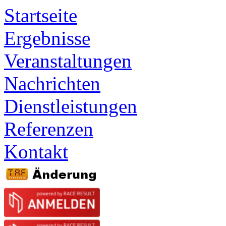
Startseite
Ergebnisse
Veranstaltungen
Nachrichten
Dienstleistungen
Referenzen
Kontakt