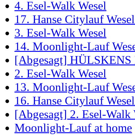
4. Esel-Walk Wesel
17. Hanse Citylauf Wesel 
3. Esel-Walk Wesel
14. Moonlight-Lauf Wes
[Abgesagt] HÜLSKENS 
2. Esel-Walk Wesel
13. Moonlight-Lauf Wes
16. Hanse Citylauf Wesel 
[Abgesagt] 2. Esel-Walk
Moonlight-Lauf at home