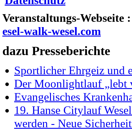
Datenschutz
Veranstaltungs-Webseite :
esel-walk-wesel.com
dazu Presseberichte
Sportlicher Ehrgeiz und 
Der Moonlightlauf „lebt
Evangelisches Krankenha
19. Hanse Citylauf Wesel
werden - Neue Sicherheit