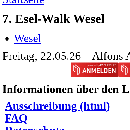
7. Esel-Walk Wesel
Wesel
Freitag, 22.05.26 – Alfons 
Informationen über den L
Ausschreibung (html)
FAQ