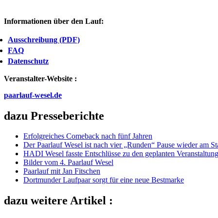
Informationen über den Lauf:
Ausschreibung (PDF)
FAQ
Datenschutz
Veranstalter-Website :
paarlauf-wesel.de
dazu Presseberichte
Erfolgreiches Comeback nach fünf Jahren
Der Paarlauf Wesel ist nach vier „Runden“ Pause wieder am St
HADI Wesel fasste Entschlüsse zu den geplanten Veranstaltun
Bilder vom 4. Paarlauf Wesel
Paarlauf mit Jan Fitschen
Dortmunder Laufpaar sorgt für eine neue Bestmarke
dazu weitere Artikel :