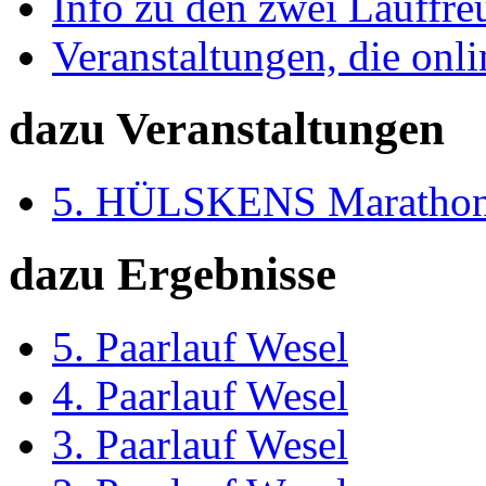
Info zu den zwei Lauffr
Veranstaltungen, die onli
dazu Veranstaltungen
5. HÜLSKENS Marathon
dazu Ergebnisse
5. Paarlauf Wesel
4. Paarlauf Wesel
3. Paarlauf Wesel