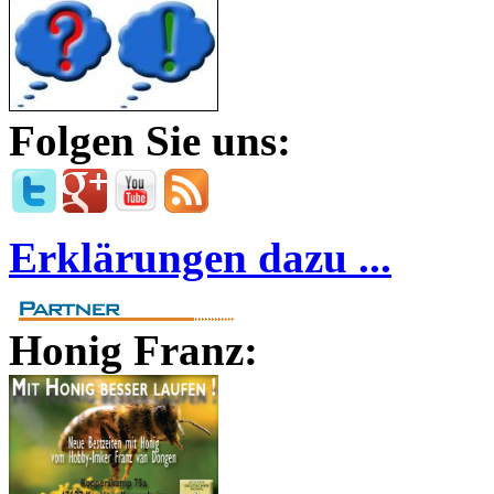
Folgen Sie uns:
Erklärungen dazu ...
Honig Franz: