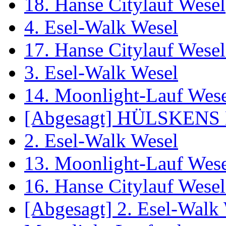
18. Hanse Citylauf Wesel
4. Esel-Walk Wesel
17. Hanse Citylauf Wesel 
3. Esel-Walk Wesel
14. Moonlight-Lauf Wes
[Abgesagt] HÜLSKENS 
2. Esel-Walk Wesel
13. Moonlight-Lauf Wes
16. Hanse Citylauf Wesel 
[Abgesagt] 2. Esel-Walk