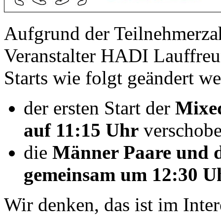
Aufgrund der Teilnehmerzah
Veranstalter HADI Lauffreu
Starts wie folgt geändert we
der ersten Start der
Mixe
auf 11:15 Uhr
verschobe
die
Männer Paare und d
gemeinsam um 12:30 Uh
Wir denken, das ist im Inter