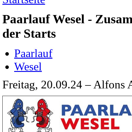
Paarlauf Wesel - Zusa
der Starts
Paarlauf
Wesel
Freitag, 20.09.24 – Alfons 