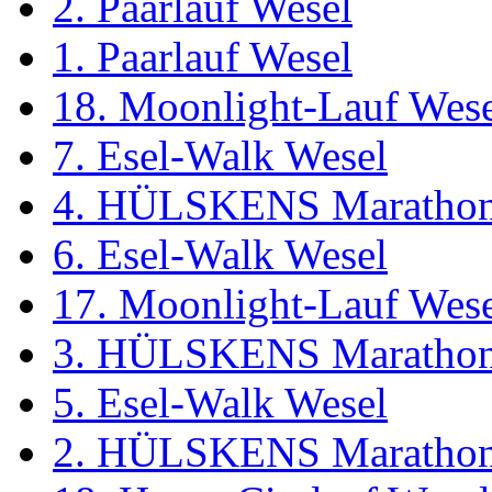
2. Paarlauf Wesel
1. Paarlauf Wesel
18. Moonlight-Lauf Wes
7. Esel-Walk Wesel
4. HÜLSKENS Marathon
6. Esel-Walk Wesel
17. Moonlight-Lauf Wes
3. HÜLSKENS Marathon
5. Esel-Walk Wesel
2. HÜLSKENS Marathon