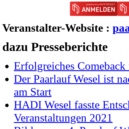
Veranstalter-Website :
paa
dazu Presseberichte
Erfolgreiches Comeback 
Der Paarlauf Wesel ist n
am Start
HADI Wesel fasste Entsc
Veranstaltungen 2021