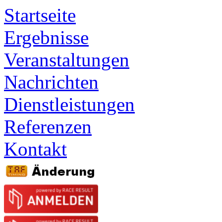
Startseite
Ergebnisse
Veranstaltungen
Nachrichten
Dienstleistungen
Referenzen
Kontakt