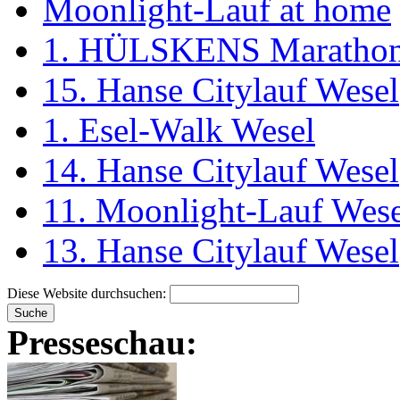
Moonlight-Lauf at home
1. HÜLSKENS Marathon
15. Hanse Citylauf Wesel
1. Esel-Walk Wesel
14. Hanse Citylauf Wesel
11. Moonlight-Lauf Wese
13. Hanse Citylauf Wesel
Diese Website durchsuchen:
Presseschau: