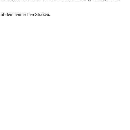
auf den heimischen Straßen.