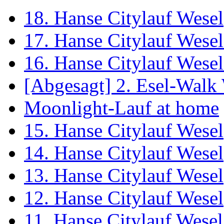
18. Hanse Citylauf Wesel
17. Hanse Citylauf Wesel 
16. Hanse Citylauf Wesel 
[Abgesagt] 2. Esel-Walk
Moonlight-Lauf at home
15. Hanse Citylauf Wesel
14. Hanse Citylauf Wesel
13. Hanse Citylauf Wesel
12. Hanse Citylauf Wesel
11. Hanse Citylauf Wesel