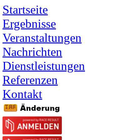
Startseite
Ergebnisse
Veranstaltungen
Nachrichten
Dienstleistungen
Referenzen
Kontakt