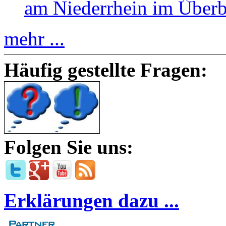
am Niederrhein im Überb
mehr ...
Häufig gestellte Fragen:
Folgen Sie uns:
Erklärungen dazu ...