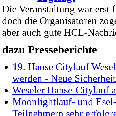
Die Veranstaltung war erst 
doch die Organisatoren zoge
aber auch gute HCL-Nachri
dazu Presseberichte
19. Hanse Citylauf Wesel
werden - Neue Sicherheit
Weseler Hanse-Citylauf a
Moonlightlauf- und Esel
Teilnehmern sehr erfolgre