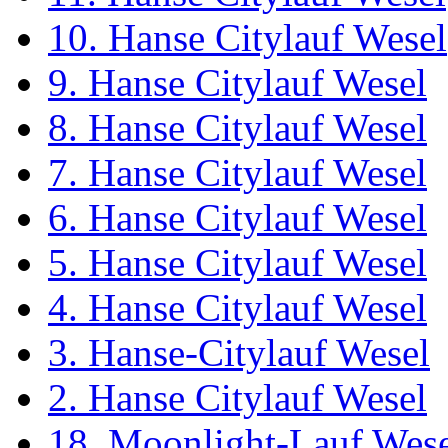
10. Hanse Citylauf Wesel
9. Hanse Citylauf Wesel
8. Hanse Citylauf Wesel
7. Hanse Citylauf Wesel
6. Hanse Citylauf Wesel
5. Hanse Citylauf Wesel
4. Hanse Citylauf Wesel
3. Hanse-Citylauf Wesel
2. Hanse Citylauf Wesel
18. Moonlight-Lauf Wes