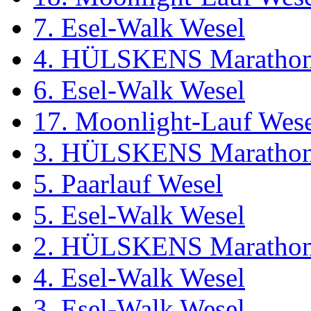
7. Esel-Walk Wesel
4. HÜLSKENS Marathon
6. Esel-Walk Wesel
17. Moonlight-Lauf Wes
3. HÜLSKENS Marathon
5. Paarlauf Wesel
5. Esel-Walk Wesel
2. HÜLSKENS Marathon
4. Esel-Walk Wesel
3. Esel-Walk Wesel