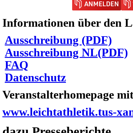
Informationen über den L
Ausschreibung (PDF)
Ausschreibung NL(PDF)
FAQ
Datenschutz
Veranstalterhomepage mit 
www.leichtathletik.tus-xa
dazu Presseberichte