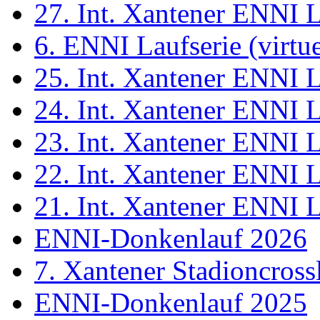
27. Int. Xantener ENNI 
6. ENNI Laufserie (virtue
25. Int. Xantener ENNI 
24. Int. Xantener ENNI 
23. Int. Xantener ENNI 
22. Int. Xantener ENNI 
21. Int. Xantener ENNI 
ENNI-Donkenlauf 2026
7. Xantener Stadioncross
ENNI-Donkenlauf 2025