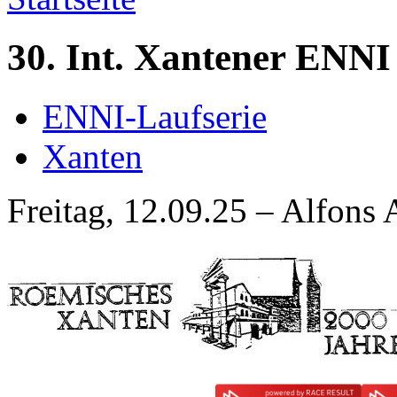
30. Int. Xantener ENNI
ENNI-Laufserie
Xanten
Freitag, 12.09.25 – Alfons 