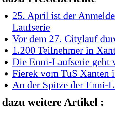
25. April ist der Anmelde
Laufserie
Vor dem 27. Citylauf du
1.200 Teilnehmer in Xant
Die Enni-Laufserie geht 
Fierek vom TuS Xanten i
An der Spitze der Enni-La
dazu weitere Artikel :