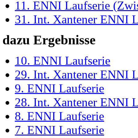
11. ENNI Laufserie (Zwi
31. Int. Xantener ENNI 
dazu Ergebnisse
10. ENNI Laufserie
29. Int. Xantener ENNI 
9. ENNI Laufserie
28. Int. Xantener ENNI 
8. ENNI Laufserie
7. ENNI Laufserie