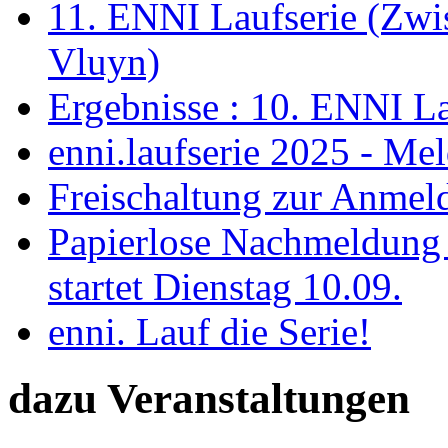
11. ENNI Laufserie (Zwi
Vluyn)
Ergebnisse : 10. ENNI La
enni.laufserie 2025 - Me
Freischaltung zur Anmel
Papierlose Nachmeldung 
startet Dienstag 10.09.
enni. Lauf die Serie!
dazu Veranstaltungen