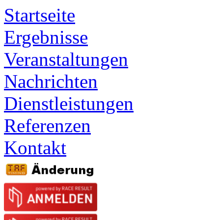
Startseite
Ergebnisse
Veranstaltungen
Nachrichten
Dienstleistungen
Referenzen
Kontakt