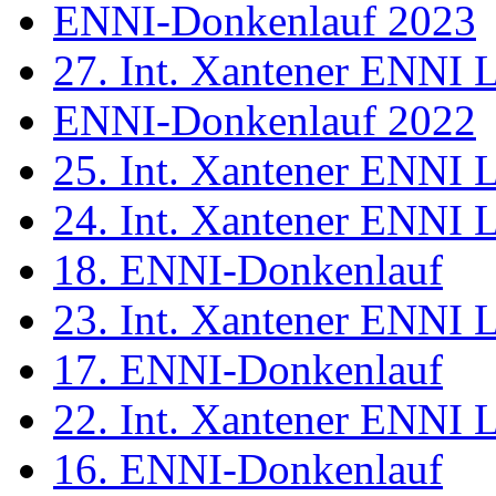
ENNI-Donkenlauf 2023
27. Int. Xantener ENNI 
ENNI-Donkenlauf 2022
25. Int. Xantener ENNI 
24. Int. Xantener ENNI 
18. ENNI-Donkenlauf
23. Int. Xantener ENNI 
17. ENNI-Donkenlauf
22. Int. Xantener ENNI 
16. ENNI-Donkenlauf