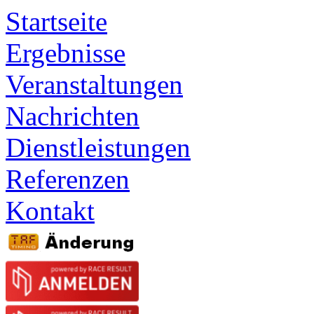
Startseite
Ergebnisse
Veranstaltungen
Nachrichten
Dienstleistungen
Referenzen
Kontakt