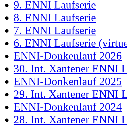
9. ENNI Laufserie
8. ENNI Laufserie
7. ENNI Laufserie
6. ENNI Laufserie (virtue
ENNI-Donkenlauf 2026
30. Int. Xantener ENNI 
ENNI-Donkenlauf 2025
29. Int. Xantener ENNI 
ENNI-Donkenlauf 2024
28. Int. Xantener ENNI 