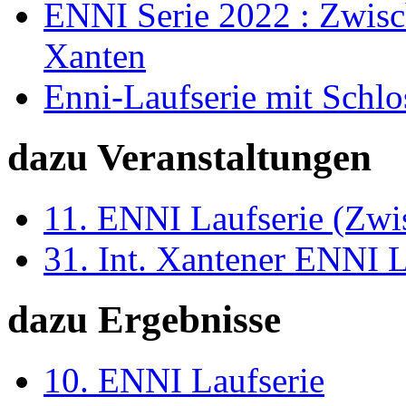
ENNI Serie 2022 : Zwisc
Xanten
Enni-Laufserie mit Schlos
dazu Veranstaltungen
11. ENNI Laufserie (Zwi
31. Int. Xantener ENNI 
dazu Ergebnisse
10. ENNI Laufserie