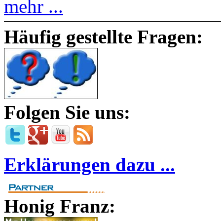
mehr ...
Häufig gestellte Fragen:
Folgen Sie uns:
Erklärungen dazu ...
Honig Franz: