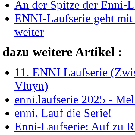
An der Spitze der Enni-La
ENNI-Laufserie geht mit
weiter
dazu weitere Artikel :
11. ENNI Laufserie (Zwi
Vluyn)
enni.laufserie 2025 - Me
enni. Lauf die Serie!
Enni-Laufserie: Auf zu R