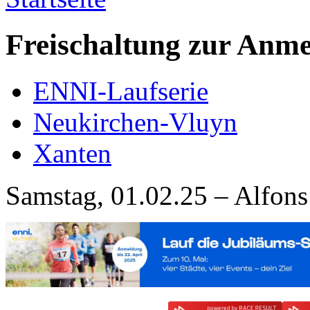
Freischaltung zur Anme
ENNI-Laufserie
Neukirchen-Vluyn
Xanten
Samstag, 01.02.25 – Alfons