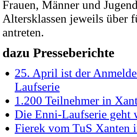
Frauen, Männer und Jugend
Altersklassen jeweils über 
antreten.
dazu Presseberichte
25. April ist der Anmelde
Laufserie
1.200 Teilnehmer in Xant
Die Enni-Laufserie geht 
Fierek vom TuS Xanten i