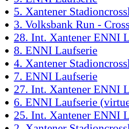
5. Xantener Stadioncross
3. Volksbank Run - Cros
28. Int. Xantener ENNI 
8. ENNI Laufserie
4. Xantener Stadioncross
7. ENNI Laufserie
27. Int. Xantener ENNI 
6. ENNI Laufserie (virtue
25. Int. Xantener ENNI 
2. Xantener Stadioncross