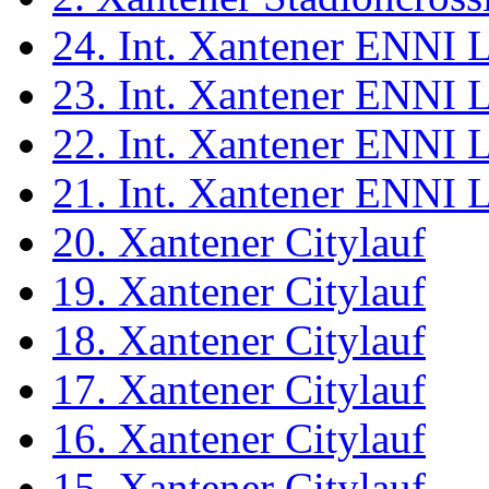
24. Int. Xantener ENNI 
23. Int. Xantener ENNI 
22. Int. Xantener ENNI 
21. Int. Xantener ENNI 
20. Xantener Citylauf
19. Xantener Citylauf
18. Xantener Citylauf
17. Xantener Citylauf
16. Xantener Citylauf
15. Xantener Citylauf