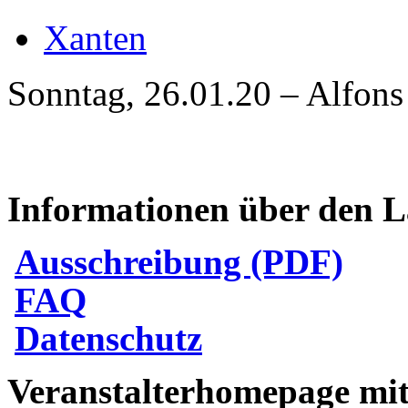
Xanten
Sonntag, 26.01.20 – Alfons
Informationen über den L
Ausschreibung (PDF)
FAQ
Datenschutz
Veranstalterhomepage mit 