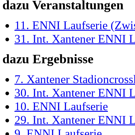
dazu Veranstaltungen
11. ENNI Laufserie (Zwi
31. Int. Xantener ENNI 
dazu Ergebnisse
7. Xantener Stadioncross
30. Int. Xantener ENNI 
10. ENNI Laufserie
29. Int. Xantener ENNI 
9. ENNI Laufserie