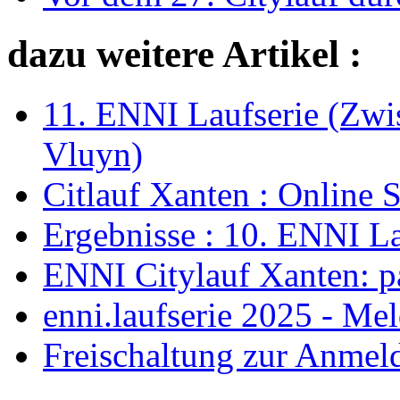
dazu weitere Artikel :
11. ENNI Laufserie (Zwi
Vluyn)
Citlauf Xanten : Online 
Ergebnisse : 10. ENNI La
ENNI Citylauf Xanten: 
enni.laufserie 2025 - Me
Freischaltung zur Anmel