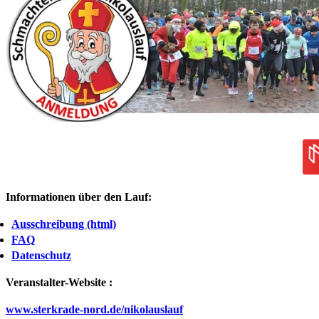
Informationen über den Lauf:
Ausschreibung (html)
FAQ
Datenschutz
Veranstalter-Website :
www.sterkrade-nord.de/nikolauslauf