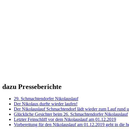
dazu Presseberichte
29. Schmachtendorfer Nikolauslauf
Der Nikolaus durfte wieder laufen!
Der Nikolauslauf Schmachtendorf lädt wieder zum Lauf rund
Glückliche Gesichter beim 26. Schmachtendorfer Nikolauslauf
Letzter Feinschliff vor dem Nikolauslauf am 01.12.2019
Vorbereitung für den Nikolauslauf am 01.12.2019 geht in die h