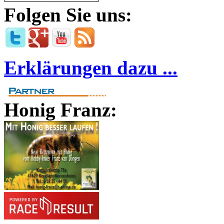
Folgen Sie uns:
Erklärungen dazu ...
Honig Franz: