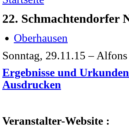
22. Schmachtendorfer N
Oberhausen
Sonntag, 29.11.15 – Alfons
Ergebnisse und Urkunde
Ausdrucken
Veranstalter-Website :