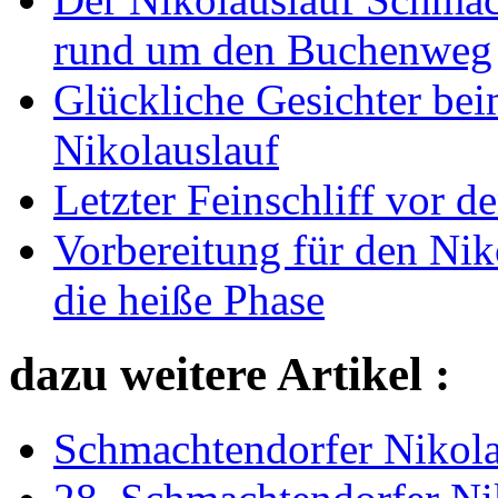
rund um den Buchenweg
Glückliche Gesichter be
Nikolauslauf
Letzter Feinschliff vor 
Vorbereitung für den Nik
die heiße Phase
dazu weitere Artikel :
Schmachtendorfer Nikolau