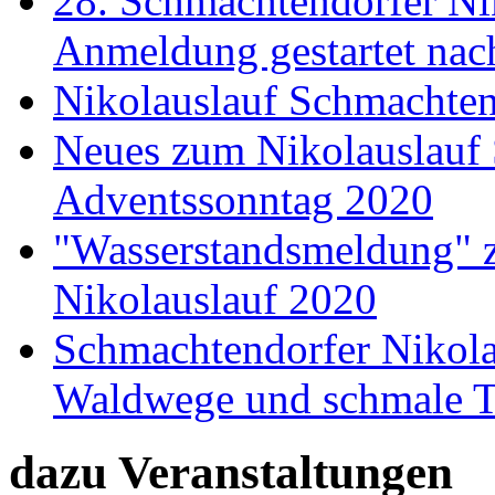
28. Schmachtendorfer Ni
Anmeldung gestartet nac
Nikolauslauf Schmachtend
Neues zum Nikolauslauf
Adventssonntag 2020
"Wasserstandsmeldung" 
Nikolauslauf 2020
Schmachtendorfer Nikolau
Waldwege und schmale T
dazu Veranstaltungen