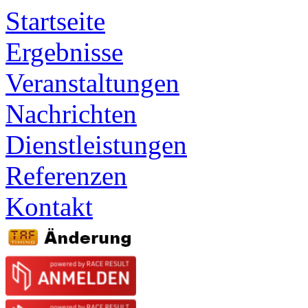
Startseite
Ergebnisse
Veranstaltungen
Nachrichten
Dienstleistungen
Referenzen
Kontakt