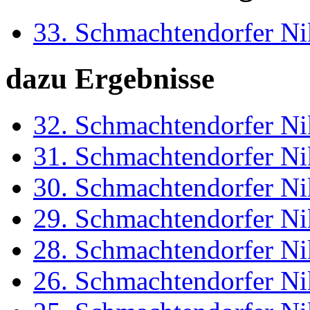
33. Schmachtendorfer Ni
dazu Ergebnisse
32. Schmachtendorfer Ni
31. Schmachtendorfer Ni
30. Schmachtendorfer Ni
29. Schmachtendorfer Ni
28. Schmachtendorfer Ni
26. Schmachtendorfer Ni