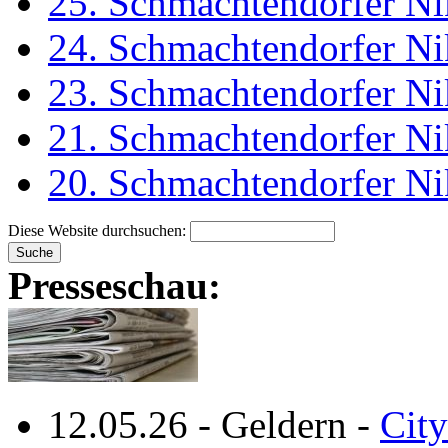
25. Schmachtendorfer Ni
24. Schmachtendorfer Ni
23. Schmachtendorfer Ni
21. Schmachtendorfer Ni
20. Schmachtendorfer Ni
Diese Website durchsuchen:
Presseschau:
12.05.26
-
Geldern
-
City