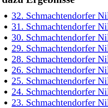
32. Schmachtendorfer Ni
31. Schmachtendorfer Ni
30. Schmachtendorfer Ni
29. Schmachtendorfer Ni
28. Schmachtendorfer Ni
26. Schmachtendorfer Ni
25. Schmachtendorfer Ni
24. Schmachtendorfer Ni
23. Schmachtendorfer Ni