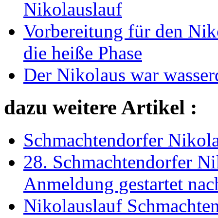
Nikolauslauf
Vorbereitung für den Nik
die heiße Phase
Der Nikolaus war wasser
dazu weitere Artikel :
Schmachtendorfer Nikolau
28. Schmachtendorfer Ni
Anmeldung gestartet nac
Nikolauslauf Schmachtend