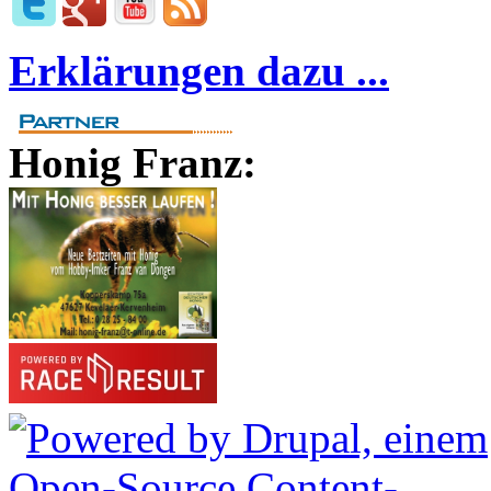
Erklärungen dazu ...
Honig Franz: