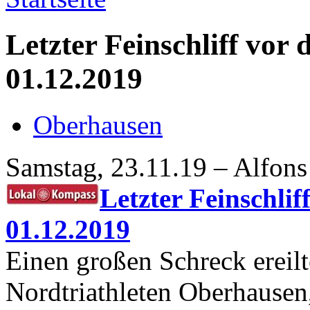
Letzter Feinschliff vor
01.12.2019
Oberhausen
Samstag, 23.11.19 – Alfons
Letzter Feinschli
01.12.2019
Einen großen Schreck ereil
Nordtriathleten Oberhausen