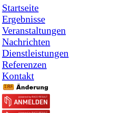
Startseite
Ergebnisse
Veranstaltungen
Nachrichten
Dienstleistungen
Referenzen
Kontakt