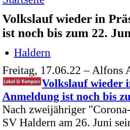
Volkslauf wieder in Pr
ist noch bis zum 22. Ju
Haldern
Freitag, 17.06.22 – Alfons 
Volkslauf wieder 
Anmeldung ist noch bis z
Nach zweijähriger "Corona-P
SV Haldern am 26. Juni sein