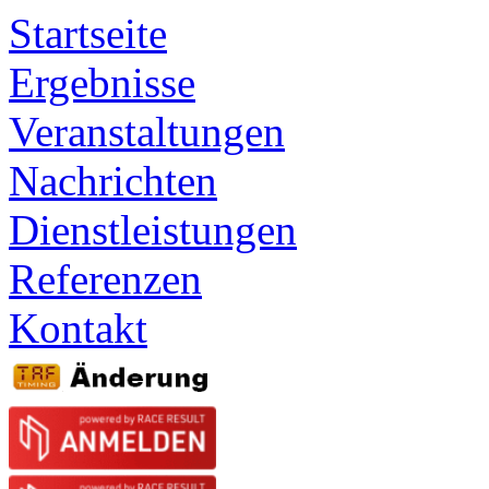
Startseite
Ergebnisse
Veranstaltungen
Nachrichten
Dienstleistungen
Referenzen
Kontakt