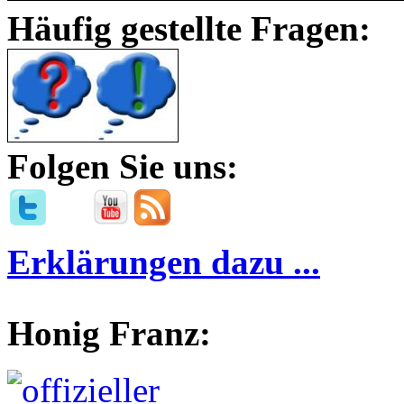
Häufig gestellte Fragen:
Folgen Sie uns:
Erklärungen dazu ...
Honig Franz: