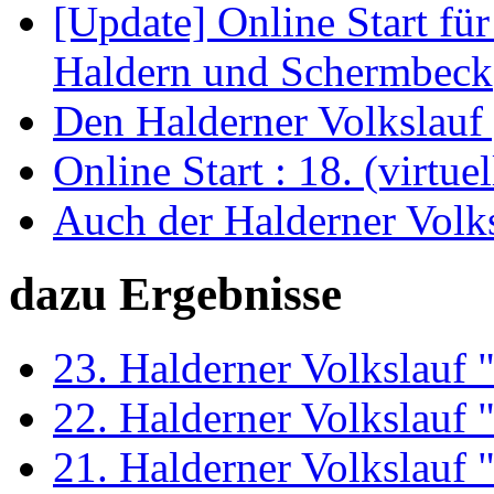
[Update] Online Start für
Haldern und Schermbeck
Den Halderner Volkslauf
Online Start : 18. (virtue
Auch der Halderner Volks
dazu Ergebnisse
23. Halderner Volkslauf
22. Halderner Volkslauf
21. Halderner Volkslauf