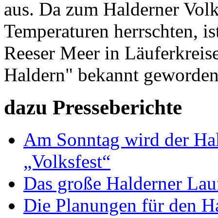
aus. Da zum Halderner Volk
Temperaturen herrschten, is
Reeser Meer in Läuferkreise
Haldern" bekannt geworden
dazu Presseberichte
Am Sonntag wird der Hal
„Volksfest“
Das große Halderner Lau
Die Planungen für den Ha