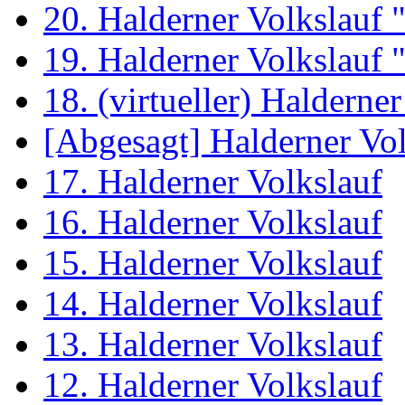
20. Halderner Volkslauf
19. Halderner Volkslauf
18. (virtueller) Halderne
[Abgesagt] Halderner Vol
17. Halderner Volkslauf
16. Halderner Volkslauf
15. Halderner Volkslauf
14. Halderner Volkslauf
13. Halderner Volkslauf
12. Halderner Volkslauf