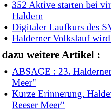
352 Aktive starten bei vi
Haldern
Digitaler Laufkurs des 
Halderner Volkslauf wird 
dazu weitere Artikel :
ABSAGE : 23. Halderner
Meer"
Kurze Erinnerung. Halde
Reeser Meer"