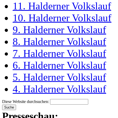
11. Halderner Volkslauf
10. Halderner Volkslauf
9. Halderner Volkslauf
8. Halderner Volkslauf
7. Halderner Volkslauf
6. Halderner Volkslauf
5. Halderner Volkslauf
4. Halderner Volkslauf
Diese Website durchsuchen:
Presseschau: