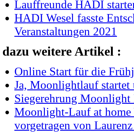
Lauffreunde HADI starte
HADI Wesel fasste Entsc
Veranstaltungen 2021
dazu weitere Artikel :
Online Start für die Früh
Ja, Moonlightlauf startet
Siegerehrung Moonlight
Moonlight-Lauf at home 
vorgetragen von Laurenz