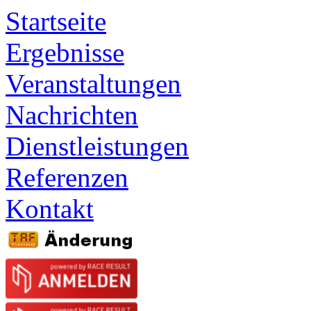
Startseite
Ergebnisse
Veranstaltungen
Nachrichten
Dienstleistungen
Referenzen
Kontakt