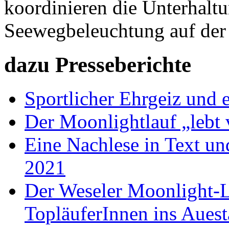
koordinieren die Unterhalt
Seewegbeleuchtung auf der
dazu Presseberichte
Sportlicher Ehrgeiz und 
Der Moonlightlauf „lebt
Eine Nachlese in Text u
2021
Der Weseler Moonlight-L
TopläuferInnen ins Auest