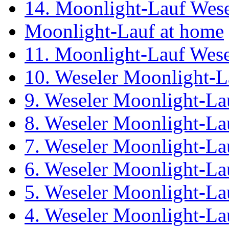
14. Moonlight-Lauf Wes
Moonlight-Lauf at home
11. Moonlight-Lauf Wese
10. Weseler Moonlight-L
9. Weseler Moonlight-La
8. Weseler Moonlight-La
7. Weseler Moonlight-La
6. Weseler Moonlight-La
5. Weseler Moonlight-La
4. Weseler Moonlight-La