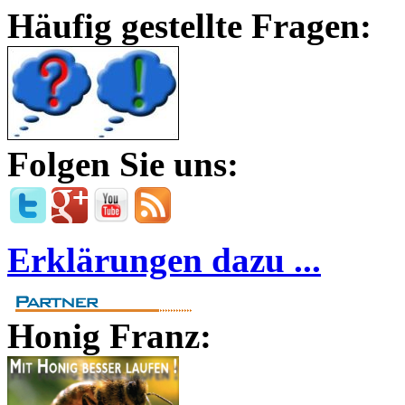
Häufig gestellte Fragen:
Folgen Sie uns:
Erklärungen dazu ...
Honig Franz: