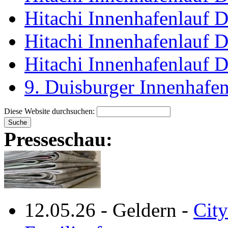
Hitachi Innenhafenlauf 
Hitachi Innenhafenlauf 
Hitachi Innenhafenlauf 
9. Duisburger Innenhafen
Diese Website durchsuchen:
Presseschau:
12.05.26
-
Geldern
-
City