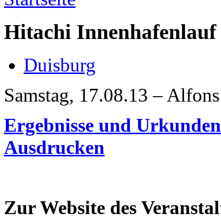
Hitachi Innenhafenlauf
Duisburg
Samstag, 17.08.13 – Alfons
Ergebnisse und Urkunde
Ausdrucken
Zur Website des Veranstal