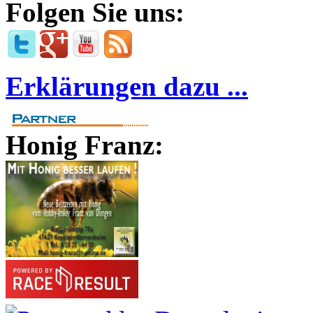
Folgen Sie uns:
Erklärungen dazu ...
Honig Franz: