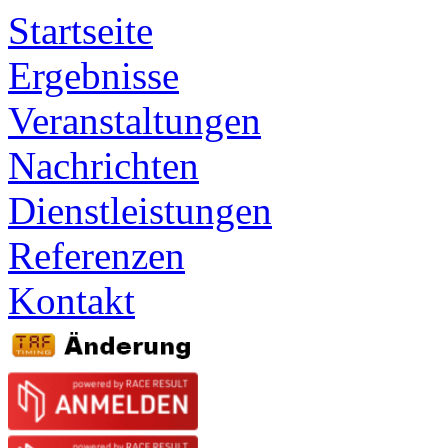
Startseite
Ergebnisse
Veranstaltungen
Nachrichten
Dienstleistungen
Referenzen
Kontakt