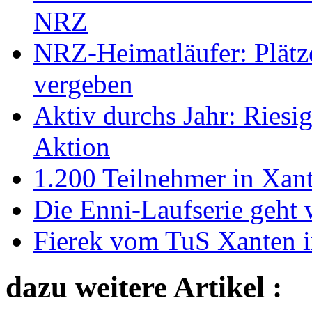
NRZ
NRZ-Heimatläufer: Plätz
vergeben
Aktiv durchs Jahr: Riesi
Aktion
1.200 Teilnehmer in Xant
Die Enni-Laufserie geht 
Fierek vom TuS Xanten i
dazu weitere Artikel :