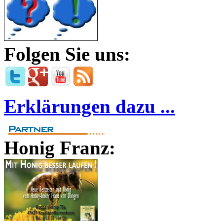
Folgen Sie uns:
Erklärungen dazu ...
Honig Franz: