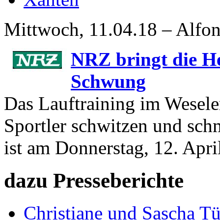
Mittwoch, 11.04.18 – Alfon
NRZ bringt die He
Schwung
Das Lauftraining im Wesele
Sportler schwitzen und sc
ist am Donnerstag, 12. Apri
dazu Presseberichte
Christiane und Sascha Tü