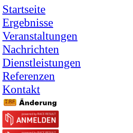
Startseite
Ergebnisse
Veranstaltungen
Nachrichten
Dienstleistungen
Referenzen
Kontakt