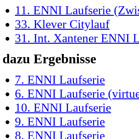
11. ENNI Laufserie (Zwi
33. Klever Citylauf
31. Int. Xantener ENNI 
dazu Ergebnisse
7. ENNI Laufserie
6. ENNI Laufserie (virtue
10. ENNI Laufserie
9. ENNI Laufserie
8. ENNI Laufserie