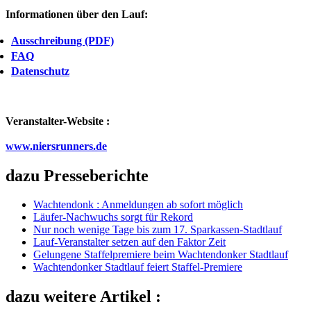
Informationen über den Lauf:
Ausschreibung (PDF)
FAQ
Datenschutz
Veranstalter-Website :
www.niersrunners.de
dazu Presseberichte
Wachtendonk : Anmeldungen ab sofort möglich
Läufer-Nachwuchs sorgt für Rekord
Nur noch wenige Tage bis zum 17. Sparkassen-Stadtlauf
Lauf-Veranstalter setzen auf den Faktor Zeit
Gelungene Staffelpremiere beim Wachtendonker Stadtlauf
Wachtendonker Stadtlauf feiert Staffel-Premiere
dazu weitere Artikel :