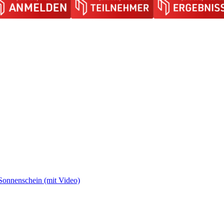
 Sonnenschein (mit Video)