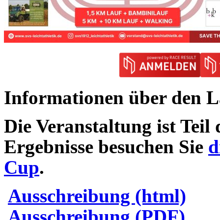
Informationen über den L
Die Veranstaltung ist Teil
Ergebnisse besuchen Sie
d
Cup
.
Ausschreibung (html)
Ausschreibung (PDF)