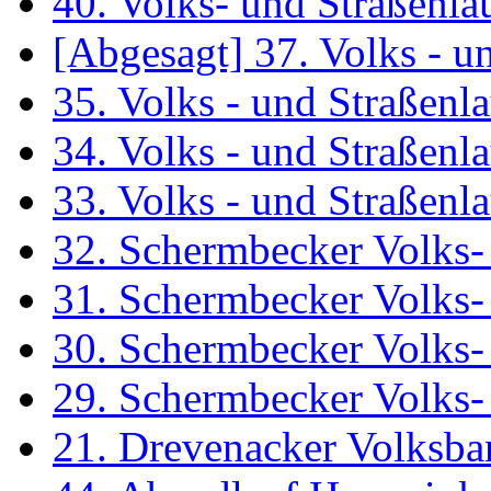
40. Volks- und Straßenl
[Abgesagt] 37. Volks - 
35. Volks - und Straßen
34. Volks - und Straßen
33. Volks - und Straßen
32. Schermbecker Volks-
31. Schermbecker Volks-
30. Schermbecker Volks-
29. Schermbecker Volks-
21. Drevenacker Volksba