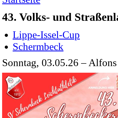
43. Volks- und Straßen
Lippe-Issel-Cup
Schermbeck
Sonntag, 03.05.26 – Alfons