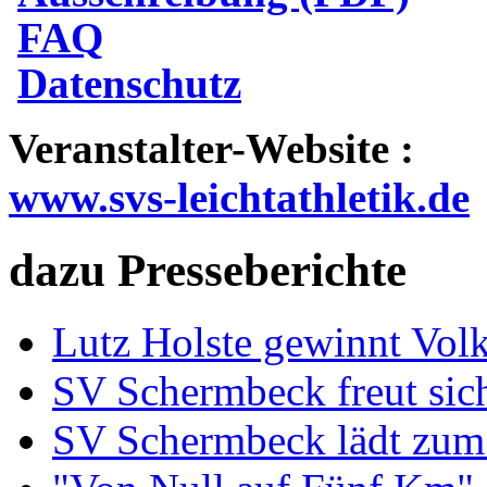
FAQ
Datenschutz
Veranstalter-Website :
www.svs-leichtathletik.de
dazu Presseberichte
Lutz Holste gewinnt Vol
SV Schermbeck freut sic
SV Schermbeck lädt zum 