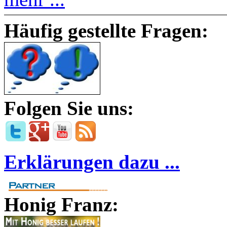
Häufig gestellte Fragen:
Folgen Sie uns:
Erklärungen dazu ...
Honig Franz: