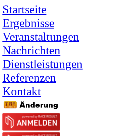
Startseite
Ergebnisse
Veranstaltungen
Nachrichten
Dienstleistungen
Referenzen
Kontakt