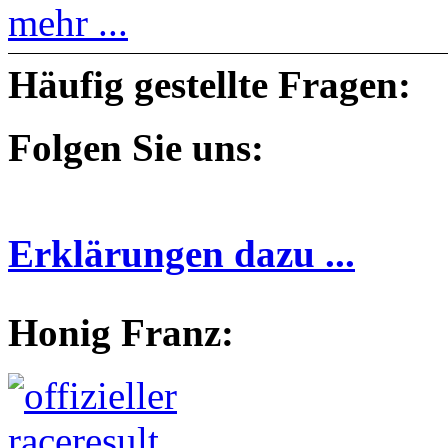
mehr ...
Häufig gestellte Fragen:
Folgen Sie uns:
Erklärungen dazu ...
Honig Franz: