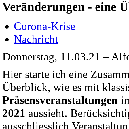
Veränderungen - eine Ü
Corona-Krise
Nachricht
Donnerstag, 11.03.21 – Alf
Hier starte ich eine Zusamm
Überblick, wie es mit klass
Präsensveranstaltungen
i
2021
aussieht. Berücksichti
ausschliesslich Veranstaltun