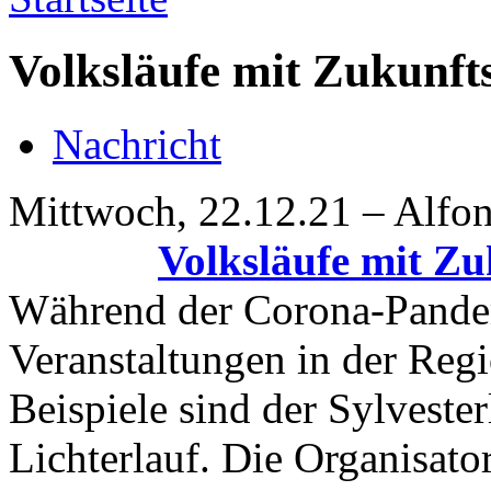
Volksläufe mit Zukunft
Nachricht
Mittwoch, 22.12.21 – Alfo
Volksläufe mit Zu
Während der Corona-Pandem
Veranstaltungen in der Reg
Beispiele sind der Sylvester
Lichterlauf. Die Organisato