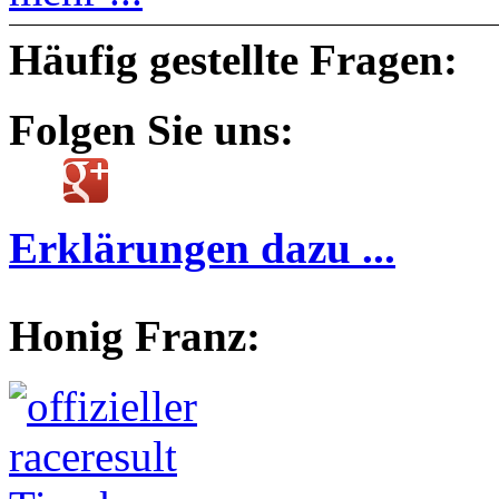
Häufig gestellte Fragen:
Folgen Sie uns:
Erklärungen dazu ...
Honig Franz: