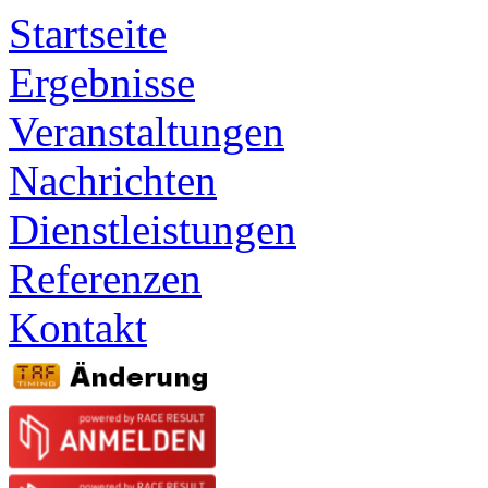
Startseite
Ergebnisse
Veranstaltungen
Nachrichten
Dienstleistungen
Referenzen
Kontakt