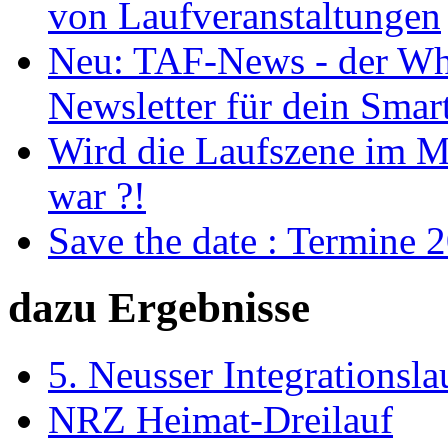
von Laufveranstaltungen
Neu: TAF-News - der Wh
Newsletter für dein Sma
Wird die Laufszene im Ma
war ?!
Save the date : Termine 
dazu Ergebnisse
5. Neusser Integrationsla
NRZ Heimat-Dreilauf