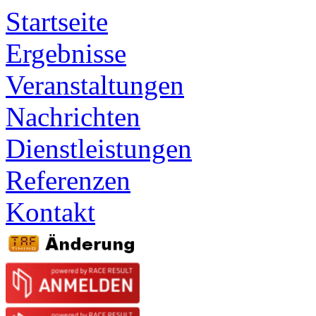
Startseite
Ergebnisse
Veranstaltungen
Nachrichten
Dienstleistungen
Referenzen
Kontakt