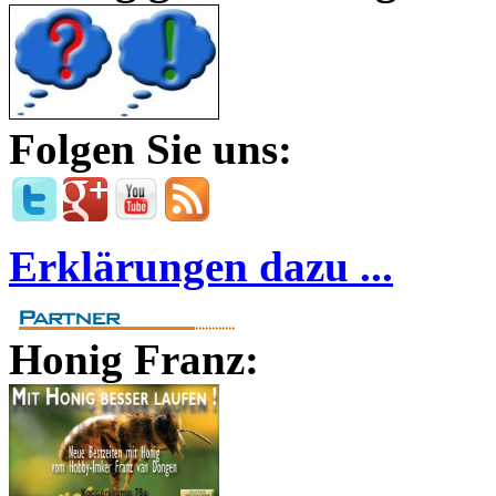
Folgen Sie uns:
Erklärungen dazu ...
Honig Franz: