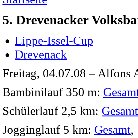
5. Drevenacker Volksb
Lippe-Issel-Cup
Drevenack
Freitag, 04.07.08 – Alfons 
Bambinilauf 350 m:
Gesam
Schülerlauf 2,5 km:
Gesamt
Jogginglauf 5 km:
Gesamt