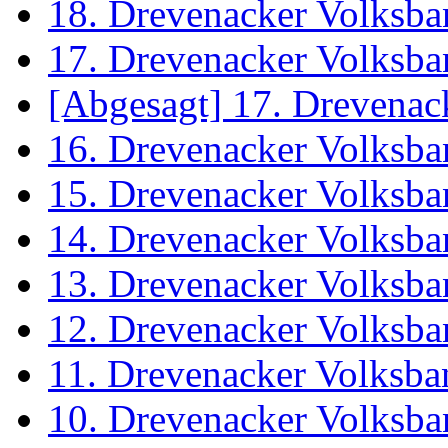
18. Drevenacker Volksba
17. Drevenacker Volksba
[Abgesagt] 17. Drevenac
16. Drevenacker Volksba
15. Drevenacker Volksba
14. Drevenacker Volksba
13. Drevenacker Volksba
12. Drevenacker Volksba
11. Drevenacker Volksba
10. Drevenacker Volksba