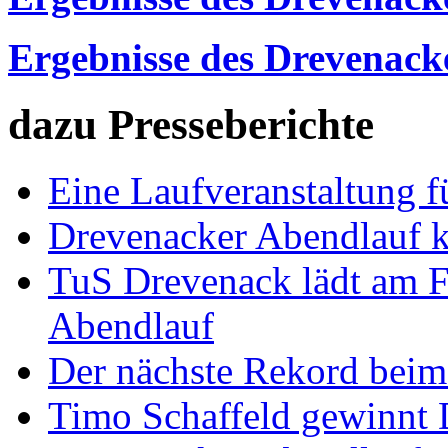
Ergebnisse des Drevenack
dazu Presseberichte
Eine Laufveranstaltung f
Drevenacker Abendlauf k
TuS Drevenack lädt am F
Abendlauf
Der nächste Rekord beim
Timo Schaffeld gewinnt 