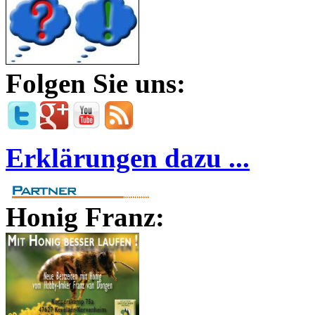
Folgen Sie uns:
Erklärungen dazu ...
Honig Franz: