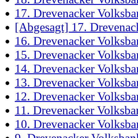
17. Drevenacker Volksba
[Abgesagt] 17. Drevenac
16. Drevenacker Volksba
15. Drevenacker Volksba
14. Drevenacker Volksba
13. Drevenacker Volksba
12. Drevenacker Volksba
11. Drevenacker Volksba
10. Drevenacker Volksba
9. Drevenacker Volksban