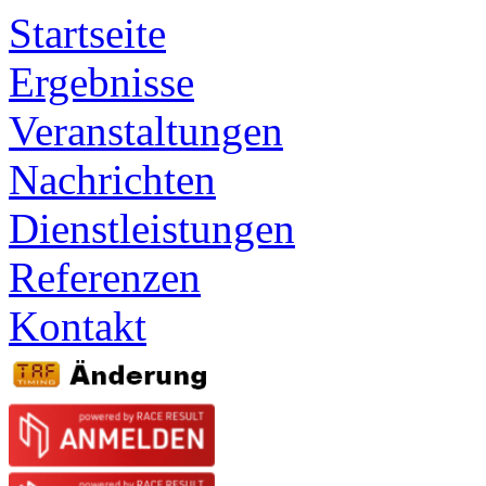
Startseite
Ergebnisse
Veranstaltungen
Nachrichten
Dienstleistungen
Referenzen
Kontakt