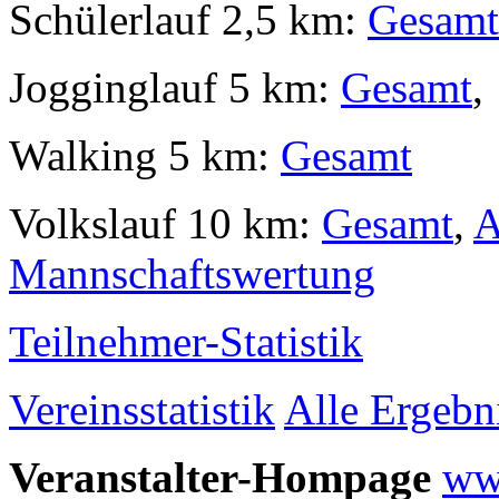
Schülerlauf 2,5 km:
Gesamt
Jogginglauf 5 km:
Gesamt
Walking 5 km:
Gesamt
Volkslauf 10 km:
Gesamt
,
A
Mannschaftswertung
Teilnehmer-Statistik
Vereinsstatistik
Alle Ergebn
Veranstalter-Hompage
ww