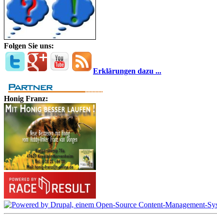
Folgen Sie uns:
Erklärungen dazu ...
Honig Franz: