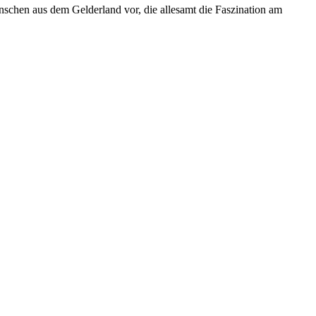
enschen aus dem Gelderland vor, die allesamt die Faszination am