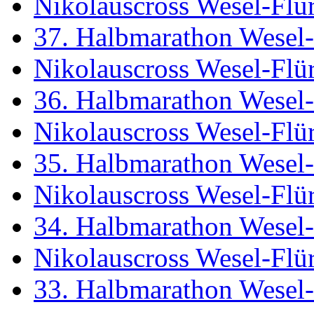
Nikolauscross Wesel-Flü
37. Halbmarathon Wesel-
Nikolauscross Wesel-Flü
36. Halbmarathon Wesel-
Nikolauscross Wesel-Flü
35. Halbmarathon Wesel-
Nikolauscross Wesel-Flü
34. Halbmarathon Wesel-
Nikolauscross Wesel-Flü
33. Halbmarathon Wesel-