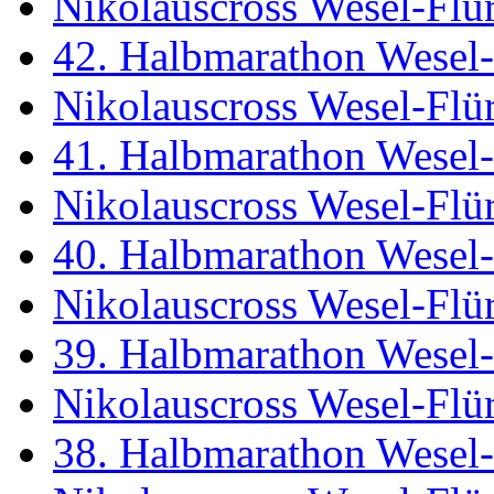
Nikolauscross Wesel-Flü
42. Halbmarathon Wesel-
Nikolauscross Wesel-Flü
41. Halbmarathon Wesel-
Nikolauscross Wesel-Flü
40. Halbmarathon Wesel-
Nikolauscross Wesel-Flü
39. Halbmarathon Wesel-
Nikolauscross Wesel-Flü
38. Halbmarathon Wesel-