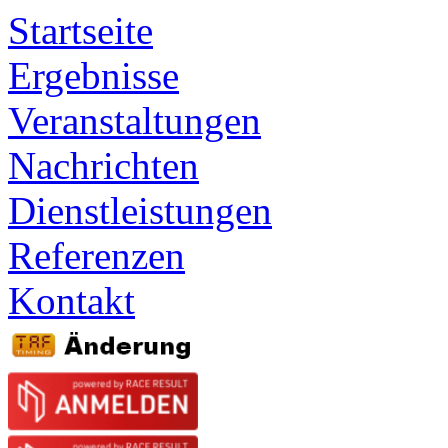
Startseite
Ergebnisse
Veranstaltungen
Nachrichten
Dienstleistungen
Referenzen
Kontakt