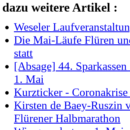
dazu weitere Artikel :
Weseler Laufveranstaltu
Die Mai-Läufe Flüren un
statt
[Absage] 44. Sparkassen
1. Mai
Kurzticker - Coronakrise
Kirsten de Baey-Ruszin v
Flürener Halbmarathon