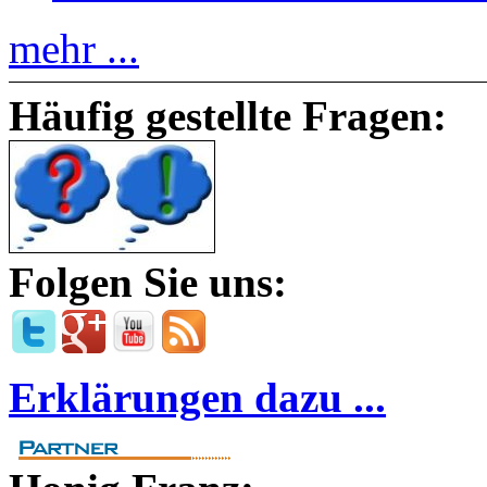
mehr ...
Häufig gestellte Fragen:
Folgen Sie uns:
Erklärungen dazu ...