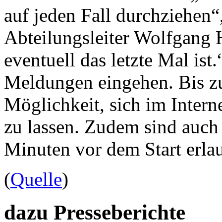
auf jeden Fall durchziehen“,
Abteilungsleiter Wolfgang
eventuell das letzte Mal ist.
Meldungen eingehen. Bis zu
Möglichkeit, sich im Interne
zu lassen. Zudem sind auc
Minuten vor dem Start erlau
(
Quelle
)
dazu Presseberichte