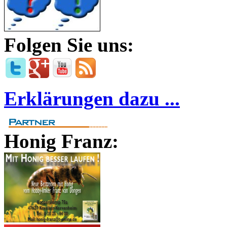
Folgen Sie uns:
Erklärungen dazu ...
Honig Franz: