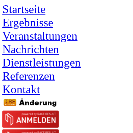
Startseite
Ergebnisse
Veranstaltungen
Nachrichten
Dienstleistungen
Referenzen
Kontakt