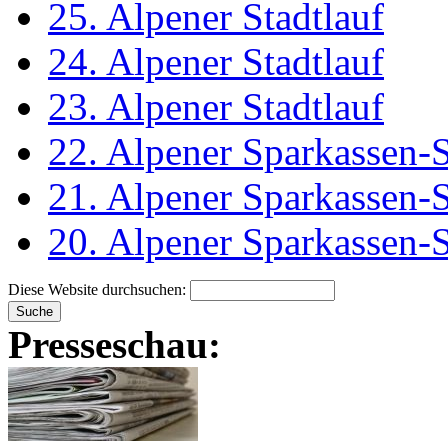
25. Alpener Stadtlauf
24. Alpener Stadtlauf
23. Alpener Stadtlauf
22. Alpener Sparkassen-S
21. Alpener Sparkassen-S
20. Alpener Sparkassen-S
Diese Website durchsuchen:
Presseschau: