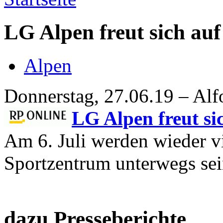
LG Alpen freut sich auf
Alpen
Donnerstag, 27.06.19 – Alf
LG Alpen freut sic
Am 6. Juli werden wieder v
Sportzentrum unterwegs sei
dazu Presseberichte