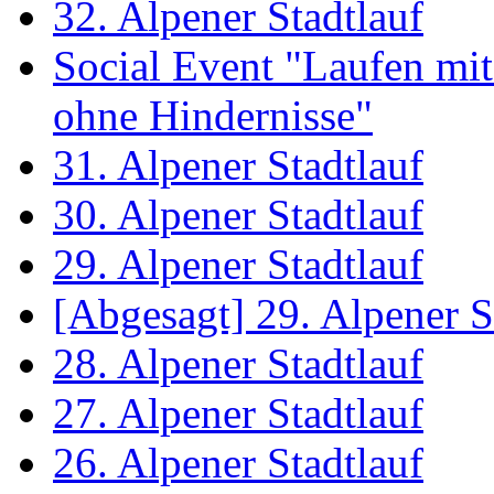
32. Alpener Stadtlauf
Social Event "Laufen mit
ohne Hindernisse"
31. Alpener Stadtlauf
30. Alpener Stadtlauf
29. Alpener Stadtlauf
[Abgesagt] 29. Alpener S
28. Alpener Stadtlauf
27. Alpener Stadtlauf
26. Alpener Stadtlauf