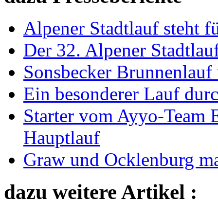
Alpener Stadtlauf steht 
Der 32. Alpener Stadtlauf
Sonsbecker Brunnenlauf w
Ein besonderer Lauf dur
Starter vom Ayyo-Team E
Hauptlauf
Graw und Ocklenburg m
dazu weitere Artikel :