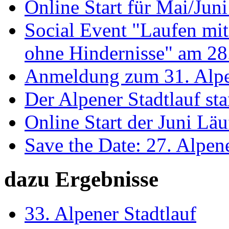
Online Start für Mai/Jun
Social Event "Laufen mit
ohne Hindernisse" am 28
Anmeldung zum 31. Alpene
Der Alpener Stadtlauf sta
Online Start der Juni Läu
Save the Date: 27. Alpene
dazu Ergebnisse
33. Alpener Stadtlauf