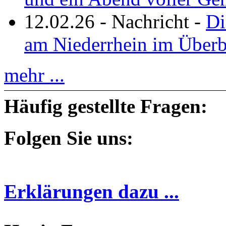
12.02.26
-
Nachricht
-
Di
am Niederrhein im Überb
mehr ...
Häufig gestellte Fragen:
Folgen Sie uns:
Erklärungen dazu ...