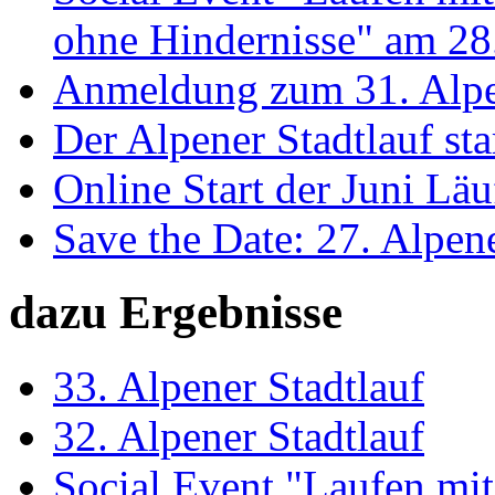
ohne Hindernisse" am 28
Anmeldung zum 31. Alpene
Der Alpener Stadtlauf sta
Online Start der Juni Läu
Save the Date: 27. Alpene
dazu Ergebnisse
33. Alpener Stadtlauf
32. Alpener Stadtlauf
Social Event "Laufen mit