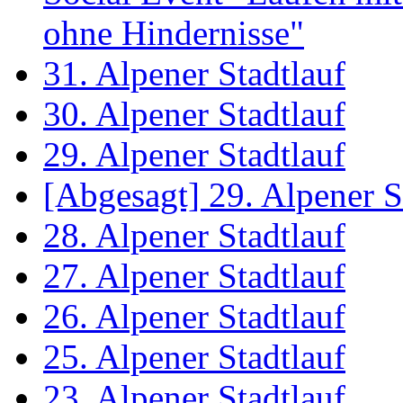
ohne Hindernisse"
31. Alpener Stadtlauf
30. Alpener Stadtlauf
29. Alpener Stadtlauf
[Abgesagt] 29. Alpener S
28. Alpener Stadtlauf
27. Alpener Stadtlauf
26. Alpener Stadtlauf
25. Alpener Stadtlauf
23. Alpener Stadtlauf