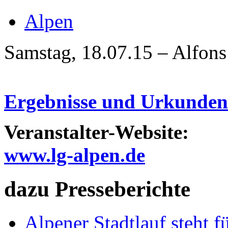
Alpen
Samstag, 18.07.15 – Alfons
Ergebnisse und Urkunde
Veranstalter-Website:
www.lg-alpen.de
dazu Presseberichte
Alpener Stadtlauf steht 