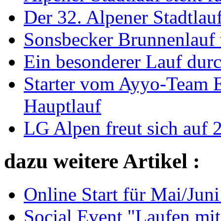
Der 32. Alpener Stadtlauf
Sonsbecker Brunnenlauf w
Ein besonderer Lauf dur
Starter vom Ayyo-Team E
Hauptlauf
LG Alpen freut sich auf 2
dazu weitere Artikel :
Online Start für Mai/Jun
Social Event "Laufen mit