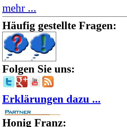
mehr ...
Häufig gestellte Fragen:
Folgen Sie uns:
Erklärungen dazu ...
Honig Franz: