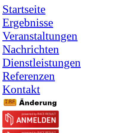
Startseite
Ergebnisse
Veranstaltungen
Nachrichten
Dienstleistungen
Referenzen
Kontakt