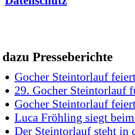
Datenschutz
dazu Presseberichte
Gocher Steintorlauf feie
29. Gocher Steintorlauf f
Gocher Steintorlauf feie
Luca Fröhling siegt beim
Der Steintorlauf steht in