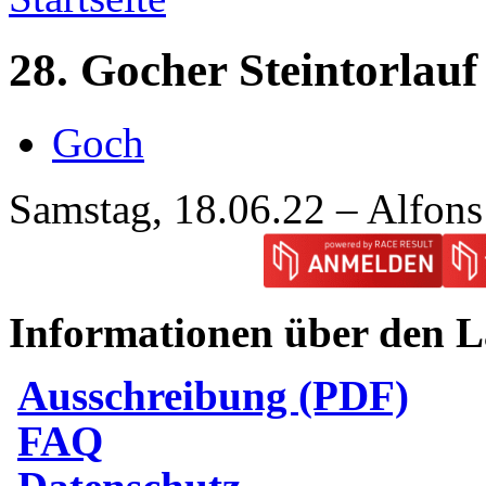
28. Gocher Steintorlauf
Goch
Samstag, 18.06.22 – Alfons
Informationen über den L
Ausschreibung (PDF)
FAQ