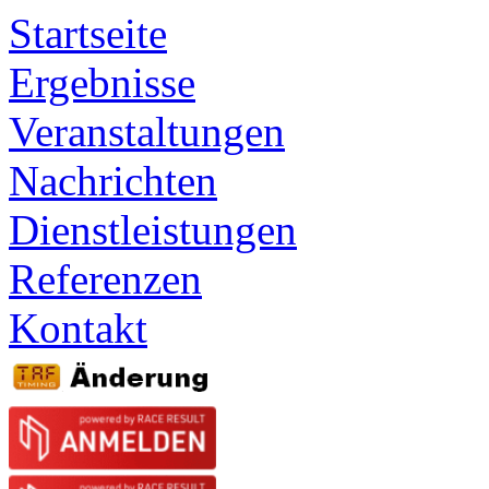
Startseite
Ergebnisse
Veranstaltungen
Nachrichten
Dienstleistungen
Referenzen
Kontakt