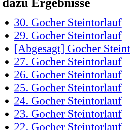
dazu Ergebnisse
30. Gocher Steintorlauf
29. Gocher Steintorlauf
[Abgesagt] Gocher Steint
27. Gocher Steintorlauf
26. Gocher Steintorlauf
25. Gocher Steintorlauf
24. Gocher Steintorlauf
23. Gocher Steintorlauf
22. Gocher Steintorlauf