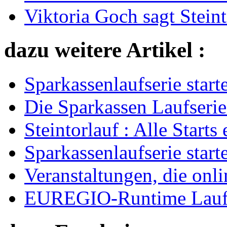
Viktoria Goch sagt Steint
dazu weitere Artikel :
Sparkassenlaufserie starte
Die Sparkassen Laufserie
Steintorlauf : Alle Starts
Sparkassenlaufserie starte
Veranstaltungen, die onli
EUREGIO-Runtime Laufk