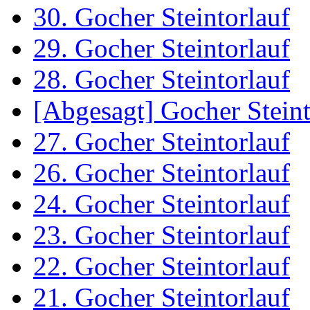
30. Gocher Steintorlauf
29. Gocher Steintorlauf
28. Gocher Steintorlauf
[Abgesagt] Gocher Steint
27. Gocher Steintorlauf
26. Gocher Steintorlauf
24. Gocher Steintorlauf
23. Gocher Steintorlauf
22. Gocher Steintorlauf
21. Gocher Steintorlauf