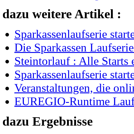
dazu weitere Artikel :
Sparkassenlaufserie starte
Die Sparkassen Laufserie
Steintorlauf : Alle Starts
Sparkassenlaufserie starte
Veranstaltungen, die onli
EUREGIO-Runtime Laufk
dazu Ergebnisse