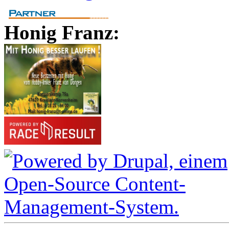
Honig Franz: