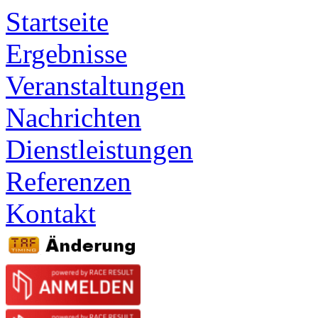
Startseite
Ergebnisse
Veranstaltungen
Nachrichten
Dienstleistungen
Referenzen
Kontakt