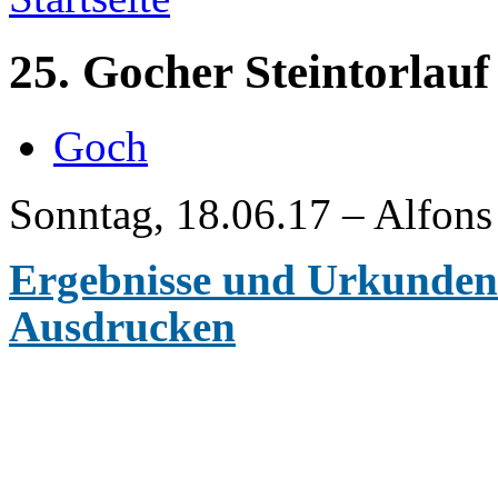
25. Gocher Steintorlauf
Goch
Sonntag, 18.06.17 – Alfons
Ergebnisse und Urkunde
Ausdrucken