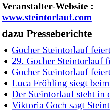
Veranstalter-Website :
www.steintorlauf.com
dazu Presseberichte
Gocher Steintorlauf feie
29. Gocher Steintorlauf f
Gocher Steintorlauf feie
Luca Fröhling siegt beim
Der Steintorlauf steht in
Viktoria Goch sagt Steint