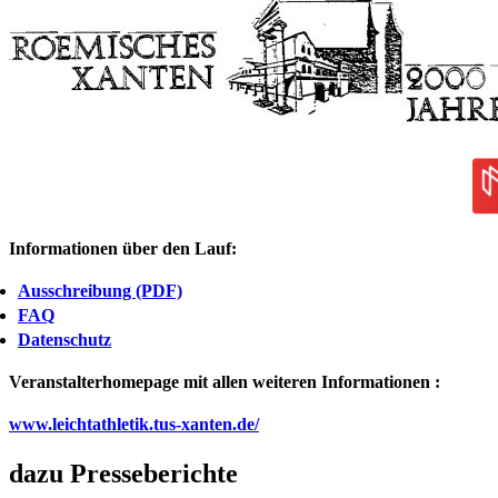
Informationen über den Lauf:
Ausschreibung (PDF)
FAQ
Datenschutz
Veranstalterhomepage mit allen weiteren Informationen :
www.leichtathletik.tus-xanten.de/
dazu Presseberichte