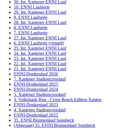
30. Int. Xantener ENNI Lauf
10. ENNI Laufserie
29. Int. Xantener ENNI Lauf
9. ENNI Laufserie
28. Int. Xantener ENNI Lauf
8. ENNI Laufserie
7. ENNI Laufserie
27. Int. Xantener ENNI Lauf
6. ENNI Laufserie (virtuell)
25. Int. Xantener ENNI Lauf
24. Int. Xantener ENNI Lauf
23. Int. Xantener ENNI Lauf
22. Int. Xantener ENNI Lauf
21. Int. Xantener ENNI Lauf
ENNI-Donkenlauf 2026
7. Xantener Stadioncrosslauf
ENNI-Donkenlauf 2025
ENNI-Donkenlauf 2024
5. Xantener Stadioncrosslauf
3. Volksbank Run - Cross Beach Edition Xanten
ENNI-Donkenlauf 2023
4. Xantener Stadioncrosslauf
ENNI-Donkenlauf 2022
35. ENNI Brunnenlauf Sonsbeck
[Abgesagt] 35. ENNI Brunnenlauf Sonsbeck