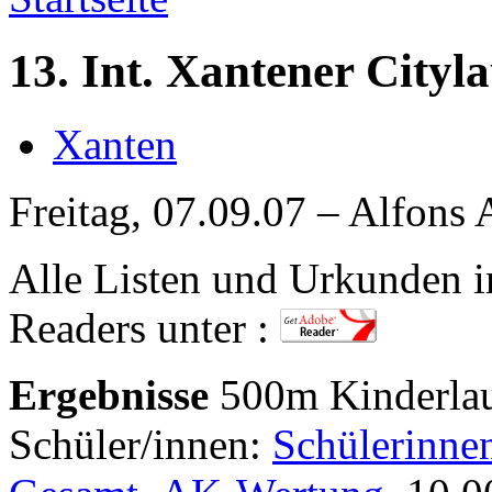
13. Int. Xantener Cityla
Xanten
Freitag, 07.09.07 – Alfons 
Alle Listen und Urkunden
Readers unter :
Ergebnisse
500m Kinderlau
Schüler/innen:
Schülerinne