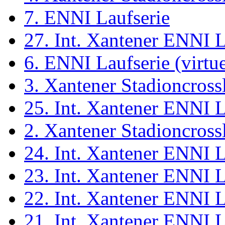
7. ENNI Laufserie
27. Int. Xantener ENNI 
6. ENNI Laufserie (virtue
3. Xantener Stadioncross
25. Int. Xantener ENNI 
2. Xantener Stadioncross
24. Int. Xantener ENNI 
23. Int. Xantener ENNI 
22. Int. Xantener ENNI 
21. Int. Xantener ENNI 