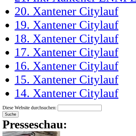
20. Xantener Citylauf
19. Xantener Citylauf
18. Xantener Citylauf
17. Xantener Citylauf
16. Xantener Citylauf
15. Xantener Citylauf
14. Xantener Citylauf
Diese Website durchsuchen:
Presseschau: