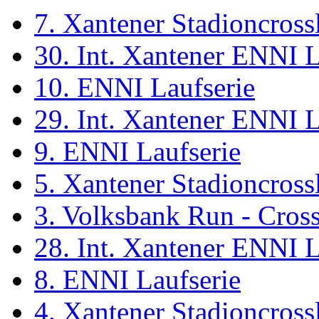
7. Xantener Stadioncross
30. Int. Xantener ENNI 
10. ENNI Laufserie
29. Int. Xantener ENNI 
9. ENNI Laufserie
5. Xantener Stadioncross
3. Volksbank Run - Cros
28. Int. Xantener ENNI 
8. ENNI Laufserie
4. Xantener Stadioncross