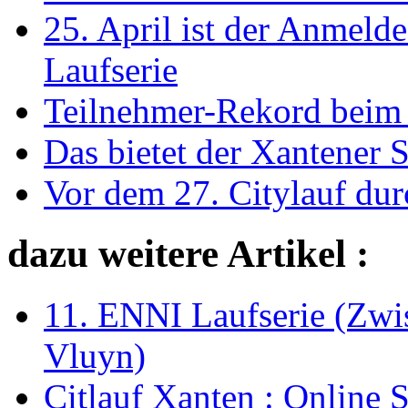
25. April ist der Anmelde
Laufserie
Teilnehmer-Rekord beim 
Das bietet der Xantener 
Vor dem 27. Citylauf du
dazu weitere Artikel :
11. ENNI Laufserie (Zwi
Vluyn)
Citlauf Xanten : Online 