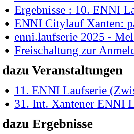
Ergebnisse : 10. ENNI La
ENNI Citylauf Xanten: 
enni.laufserie 2025 - Me
Freischaltung zur Anmel
dazu Veranstaltungen
11. ENNI Laufserie (Zwi
31. Int. Xantener ENNI 
dazu Ergebnisse