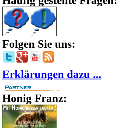
Häufig gestellte Fragen:
Folgen Sie uns:
Erklärungen dazu ...
Honig Franz: