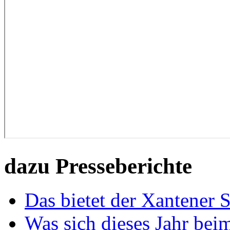
dazu Presseberichte
Das bietet der Xantener 
Was sich dieses Jahr bei