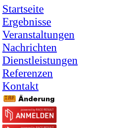
Startseite
Ergebnisse
Veranstaltungen
Nachrichten
Dienstleistungen
Referenzen
Kontakt