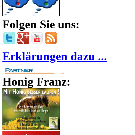
Folgen Sie uns:
Erklärungen dazu ...
Honig Franz: