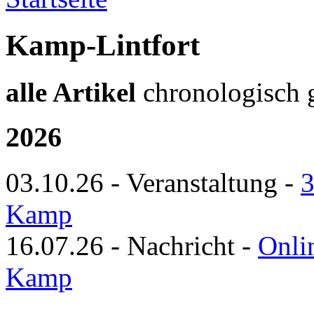
Kamp-Lintfort
alle Artikel
chronologisch ge
2026
03.10.26
-
Veranstaltung
-
3
Kamp
16.07.26
-
Nachricht
-
Onli
Kamp