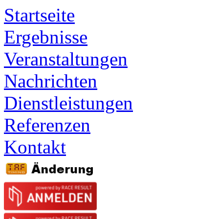
Startseite
Ergebnisse
Veranstaltungen
Nachrichten
Dienstleistungen
Referenzen
Kontakt