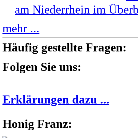
am Niederrhein im Überb
mehr ...
Häufig gestellte Fragen:
Folgen Sie uns:
Erklärungen dazu ...
Honig Franz: