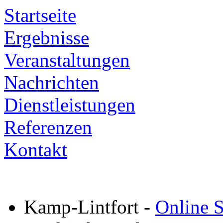
Startseite
Ergebnisse
Veranstaltungen
Nachrichten
Dienstleistungen
Referenzen
Kontakt
Kamp-Lintfort
-
Online S