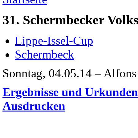
31. Schermbecker Volks
Lippe-Issel-Cup
Schermbeck
Sonntag, 04.05.14 – Alfons
Ergebnisse und Urkunde
Ausdrucken