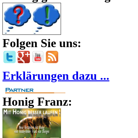
Folgen Sie uns:
Erklärungen dazu ...
Honig Franz: