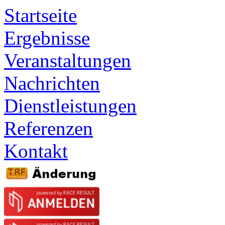
Startseite
Ergebnisse
Veranstaltungen
Nachrichten
Dienstleistungen
Referenzen
Kontakt