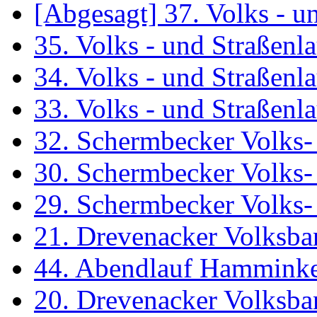
[Abgesagt] 37. Volks - 
35. Volks - und Straßen
34. Volks - und Straßen
33. Volks - und Straßen
32. Schermbecker Volks-
30. Schermbecker Volks-
29. Schermbecker Volks-
21. Drevenacker Volksba
44. Abendlauf Hammink
20. Drevenacker Volksba