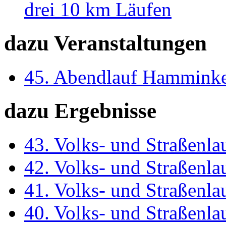
drei 10 km Läufen
dazu Veranstaltungen
45. Abendlauf Hammink
dazu Ergebnisse
43. Volks- und Straßenl
42. Volks- und Straßenl
41. Volks- und Straßenl
40. Volks- und Straßenl