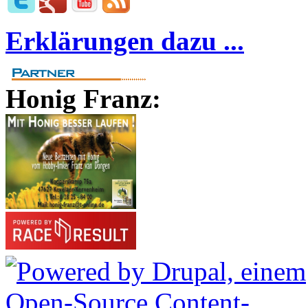
Erklärungen dazu ...
Honig Franz: