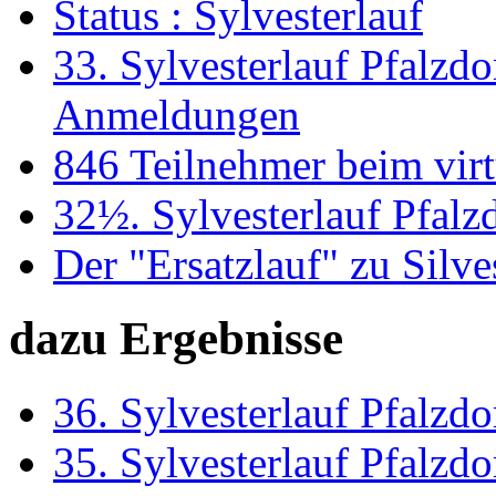
Status : Sylvesterlauf
33. Sylvesterlauf Pfalzdo
Anmeldungen
846 Teilnehmer beim virt
32½. Sylvesterlauf Pfalz
Der "Ersatzlauf" zu Silve
dazu Ergebnisse
36. Sylvesterlauf Pfalzdo
35. Sylvesterlauf Pfalzdo