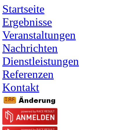
Startseite
Ergebnisse
Veranstaltungen
Nachrichten
Dienstleistungen
Referenzen
Kontakt