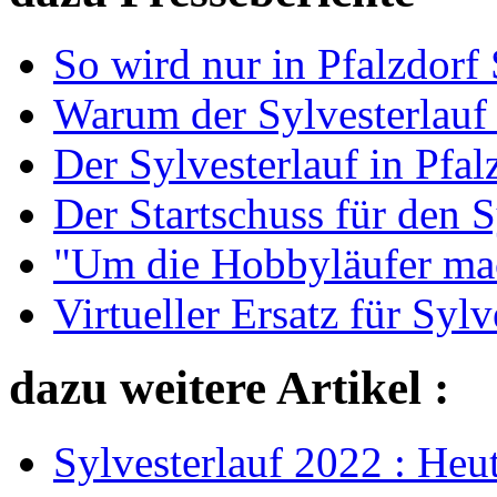
So wird nur in Pfalzdorf 
Warum der Sylvesterlauf 
Der Sylvesterlauf in Pfal
Der Startschuss für den S
"Um die Hobbyläufer mac
Virtueller Ersatz für Sylv
dazu weitere Artikel :
Sylvesterlauf 2022 : Heu