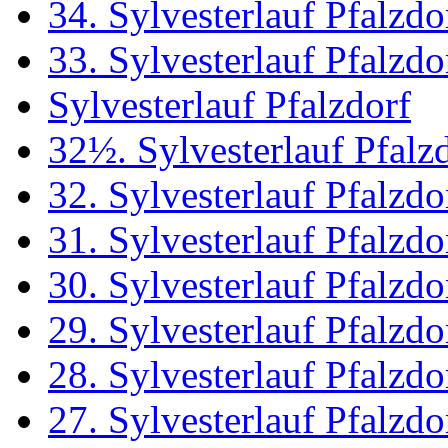
34. Sylvesterlauf Pfalzdo
33. Sylvesterlauf Pfalzdo
Sylvesterlauf Pfalzdorf
32½. Sylvesterlauf Pfalz
32. Sylvesterlauf Pfalzdo
31. Sylvesterlauf Pfalzdo
30. Sylvesterlauf Pfalzdo
29. Sylvesterlauf Pfalzdo
28. Sylvesterlauf Pfalzdo
27. Sylvesterlauf Pfalzdo