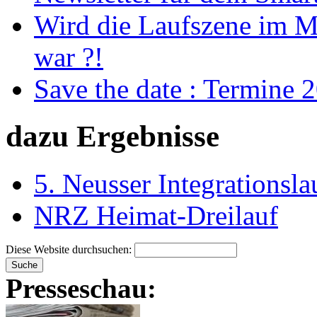
Wird die Laufszene im Ma
war ?!
Save the date : Termine 
dazu Ergebnisse
5. Neusser Integrationsla
NRZ Heimat-Dreilauf
Diese Website durchsuchen:
Presseschau: