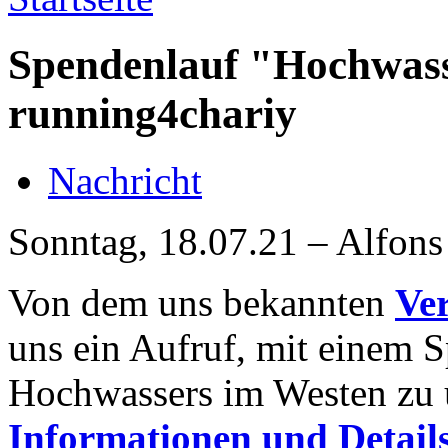
Spendenlauf "Hochwass
running4chariy
Nachricht
Sonntag, 18.07.21 – Alfons
Von dem uns bekannten
Ve
uns ein Aufruf, mit einem S
Hochwassers im Westen zu 
Informationen und Details