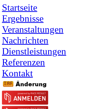
Startseite
Ergebnisse
Veranstaltungen
Nachrichten
Dienstleistungen
Referenzen
Kontakt