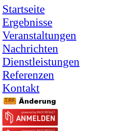
Startseite
Ergebnisse
Veranstaltungen
Nachrichten
Dienstleistungen
Referenzen
Kontakt