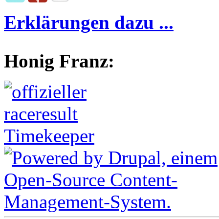
Erklärungen dazu ...
Honig Franz: