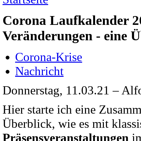
Corona Laufkalender 2
Veränderungen - eine Ü
Corona-Krise
Nachricht
Donnerstag, 11.03.21 – Alf
Hier starte ich eine Zusamm
Überblick, wie es mit klass
Präsensveranstaltungen
i