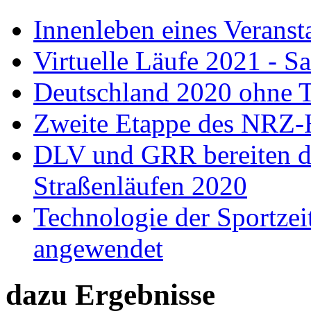
Innenleben eines Veransta
Virtuelle Läufe 2021 - Sa
Deutschland 2020 ohne 
Zweite Etappe des NRZ-
DLV und GRR bereiten d
Straßenläufen 2020
Technologie der Sportze
angewendet
dazu Ergebnisse