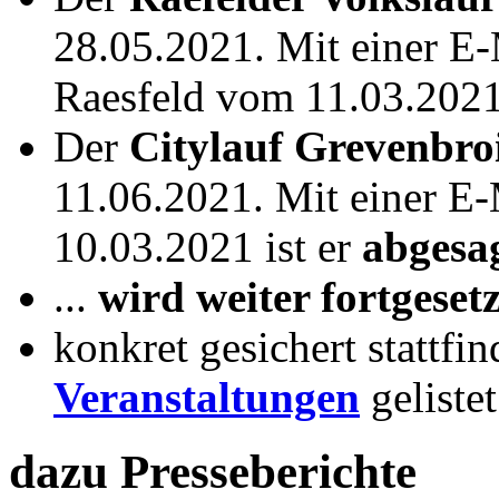
28.05.2021. Mit einer E
Raesfeld vom 11.03.2021
Der
Citylauf Grevenbro
11.06.2021. Mit einer E
10.03.2021 ist er
abgesa
...
wird weiter fortgesetz
konkret gesichert stattf
Veranstaltungen
gelistet
dazu Presseberichte