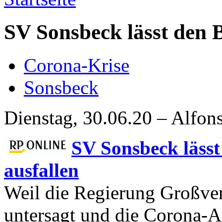
SV Sonsbeck lässt den 
Corona-Krise
Sonsbeck
Dienstag, 30.06.20 – Alfon
SV Sonsbeck läss
ausfallen
Weil die Regierung Großve
untersagt und die Corona-A