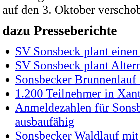
auf den 3. Oktober verschob
dazu Presseberichte
SV Sonsbeck plant einen 
SV Sonsbeck plant Altern
Sonsbecker Brunnenlauf w
1.200 Teilnehmer in Xant
Anmeldezahlen für Sons
ausbaufähig
Sonsbecker Waldlauf mit