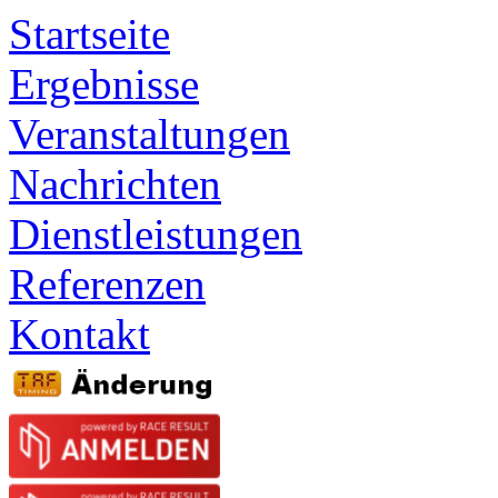
Startseite
Ergebnisse
Veranstaltungen
Nachrichten
Dienstleistungen
Referenzen
Kontakt