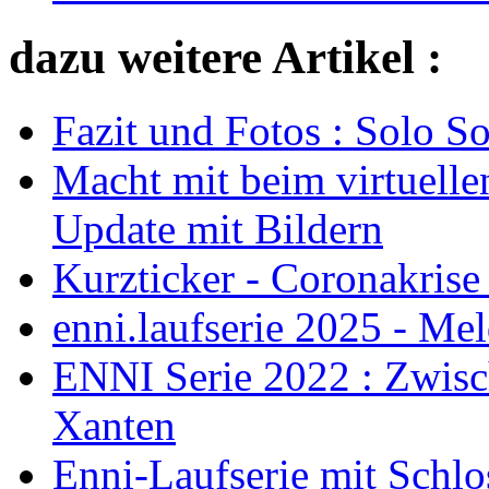
dazu weitere Artikel :
Fazit und Fotos : Solo 
Macht mit beim virtuelle
Update mit Bildern
Kurzticker - Coronakrise
enni.laufserie 2025 - Me
ENNI Serie 2022 : Zwisc
Xanten
Enni-Laufserie mit Schlos