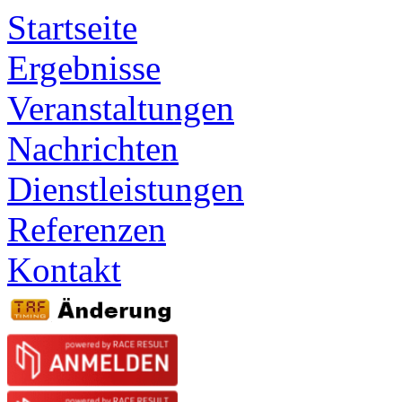
Startseite
Ergebnisse
Veranstaltungen
Nachrichten
Dienstleistungen
Referenzen
Kontakt