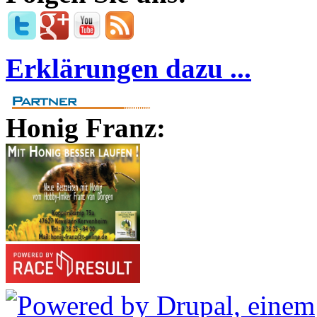
Erklärungen dazu ...
Honig Franz: