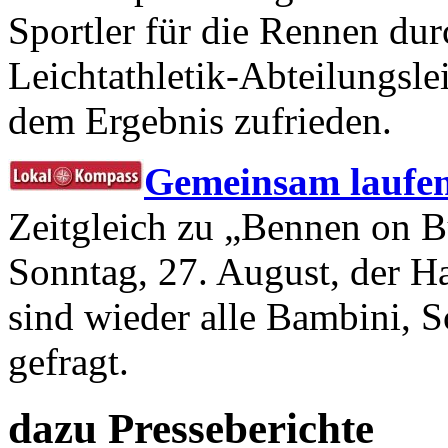
Sportler für die Rennen dur
Leichtathletik-Abteilungsle
dem Ergebnis zufrieden.
Gemeinsam laufe
Zeitgleich zu „Bennen on 
Sonntag, 27. August, der 
sind wieder alle Bambini, S
gefragt.
dazu Presseberichte