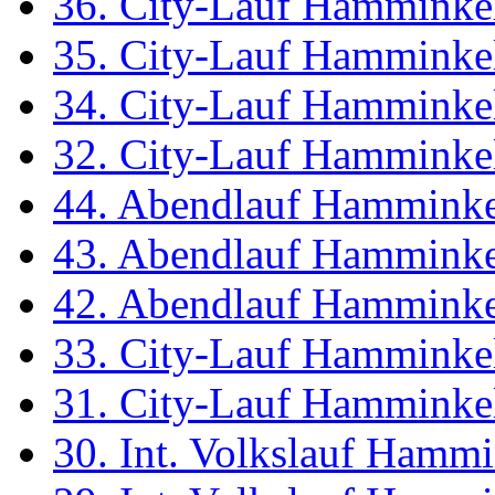
36. City-Lauf Hamminke
35. City-Lauf Hamminke
34. City-Lauf Hamminke
32. City-Lauf Hamminke
44. Abendlauf Hammink
43. Abendlauf Hammink
42. Abendlauf Hammink
33. City-Lauf Hamminke
31. City-Lauf Hamminke
30. Int. Volkslauf Hamm