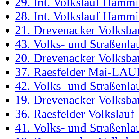
29. Int. Volkslauf Hamm
28. Int. Volkslauf Hamm
21. Drevenacker Volksba
43. Volks- und Straßenl
20. Drevenacker Volksba
37. Raesfelder Mai-LAU
42. Volks- und Straßenl
19. Drevenacker Volksba
36. Raesfelder Volkslauf
41. Volks- und Straßenl